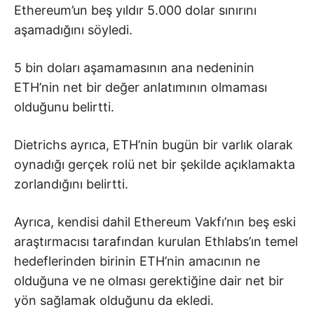
Ethereum’un beş yıldır 5.000 dolar sınırını
aşamadığını söyledi.
5 bin doları aşamamasının ana nedeninin
ETH’nin net bir değer anlatımının olmaması
olduğunu belirtti.
Dietrichs ayrıca, ETH’nin bugün bir varlık olarak
oynadığı gerçek rolü net bir şekilde açıklamakta
zorlandığını belirtti.
Ayrıca, kendisi dahil Ethereum Vakfı’nın beş eski
araştırmacısı tarafından kurulan Ethlabs’ın temel
hedeflerinden birinin ETH’nin amacının ne
olduğuna ve ne olması gerektiğine dair net bir
yön sağlamak olduğunu da ekledi.