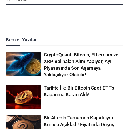
Benzer Yazılar
CryptoQuant: Bitcoin, Ethereum ve
XRP Balinaları Alım Yapıyor, Ayı
Piyasasında Son Aşamaya
Yaklaşılıyor Olabilir!
Tarihte İlk: Bir Bitcoin Spot ETF’si
Kapanma Kararı Aldı!
Bir Altcoin Tamamen Kapatılıyor:
Kurucu Açıkladı! Fiyatında Düşüş