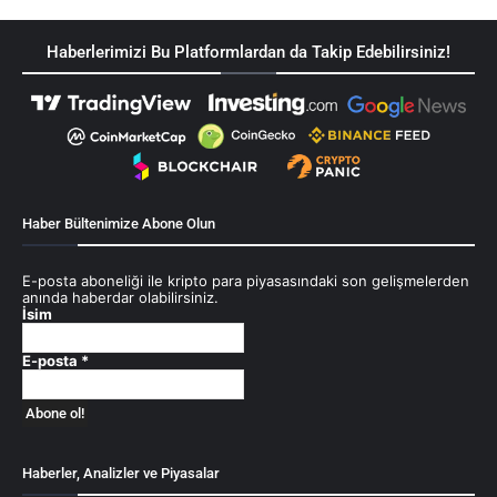
Haberlerimizi Bu Platformlardan da Takip Edebilirsiniz!
Haber Bültenimize Abone Olun
E-posta aboneliği ile kripto para piyasasındaki son gelişmelerden
anında haberdar olabilirsiniz.
İsim
E-posta
*
Haberler, Analizler ve Piyasalar