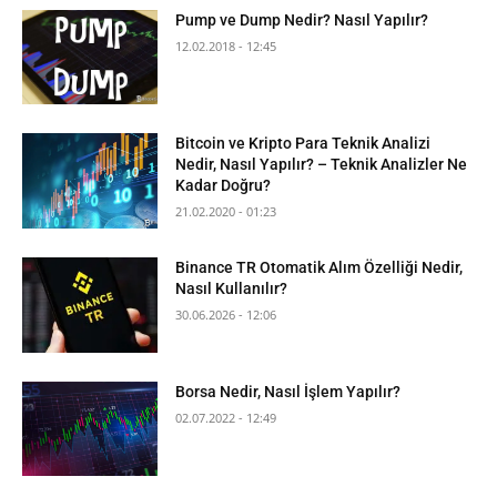
Pump ve Dump Nedir? Nasıl Yapılır?
12.02.2018 - 12:45
Bitcoin ve Kripto Para Teknik Analizi
Nedir, Nasıl Yapılır? – Teknik Analizler Ne
Kadar Doğru?
21.02.2020 - 01:23
Binance TR Otomatik Alım Özelliği Nedir,
Nasıl Kullanılır?
30.06.2026 - 12:06
Borsa Nedir, Nasıl İşlem Yapılır?
02.07.2022 - 12:49