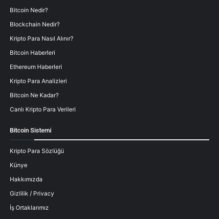
Bitcoin Nedir?
Blockchain Nedir?
Kripto Para Nasıl Alınır?
Bitcoin Haberleri
Ethereum Haberleri
Kripto Para Analizleri
Bitcoin Ne Kadar?
Canlı Kripto Para Verileri
Bitcoin Sistemi
Kripto Para Sözlüğü
Künye
Hakkımızda
Gizlilik / Privacy
İş Ortaklarımız