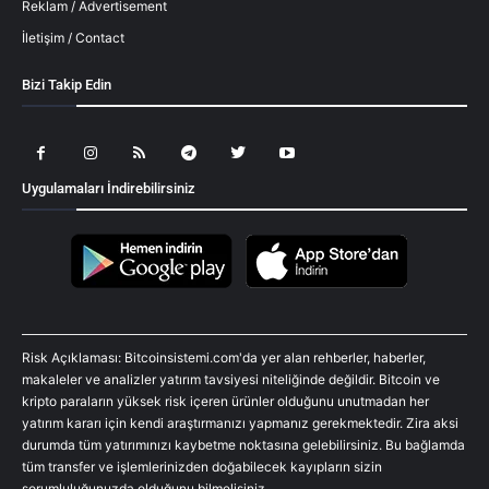
Reklam / Advertisement
İletişim / Contact
Bizi Takip Edin
Uygulamaları İndirebilirsiniz
Risk Açıklaması: Bitcoinsistemi.com'da yer alan rehberler, haberler,
makaleler ve analizler yatırım tavsiyesi niteliğinde değildir. Bitcoin ve
kripto paraların yüksek risk içeren ürünler olduğunu unutmadan her
yatırım kararı için kendi araştırmanızı yapmanız gerekmektedir. Zira aksi
durumda tüm yatırımınızı kaybetme noktasına gelebilirsiniz. Bu bağlamda
tüm transfer ve işlemlerinizden doğabilecek kayıpların sizin
sorumluluğunuzda olduğunu bilmelisiniz.