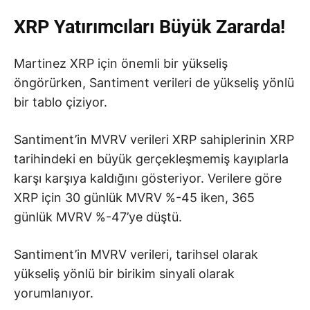
XRP Yatırımcıları Büyük Zararda!
Martinez XRP için önemli bir yükseliş
öngörürken, Santiment verileri de yükseliş yönlü
bir tablo çiziyor.
Santiment’in MVRV verileri XRP sahiplerinin XRP
tarihindeki en büyük gerçekleşmemiş kayıplarla
karşı karşıya kaldığını gösteriyor. Verilere göre
XRP için 30 günlük MVRV %-45 iken, 365
günlük MVRV %-47’ye düştü.
Santiment’in MVRV verileri, tarihsel olarak
yükseliş yönlü bir birikim sinyali olarak
yorumlanıyor.