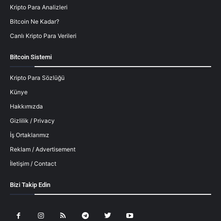
Kripto Para Analizleri
Bitcoin Ne Kadar?
Canlı Kripto Para Verileri
Bitcoin Sistemi
Kripto Para Sözlüğü
Künye
Hakkımızda
Gizlilik / Privacy
İş Ortaklarımız
Reklam / Advertisement
İletişim / Contact
Bizi Takip Edin