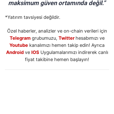
maksimum güven ortamında değil.”
*Yatırım tavsiyesi değildir.
Özel haberler, analizler ve on-chain verileri için
Telegram
grubumuzu,
Twitter
hesabımızı ve
Youtube
kanalımızı hemen takip edin! Ayrıca
Android
ve
IOS
Uygulamalarımızı indirerek canlı
fiyat takibine hemen başlayın!