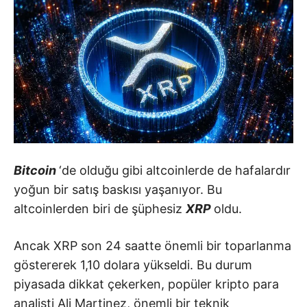
Bitcoin
‘de olduğu gibi altcoinlerde de hafalardır
yoğun bir satış baskısı yaşanıyor. Bu
altcoinlerden biri de şüphesiz
XRP
oldu.
Ancak XRP son 24 saatte önemli bir toparlanma
göstererek 1,10 dolara yükseldi. Bu durum
piyasada dikkat çekerken, popüler kripto para
analisti Ali Martinez, önemli bir teknik