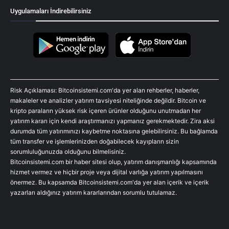
Uygulamaları İndirebilirsiniz
Risk Açıklaması: Bitcoinsistemi.com'da yer alan rehberler, haberler,
makaleler ve analizler yatırım tavsiyesi niteliğinde değildir. Bitcoin ve
kripto paraların yüksek risk içeren ürünler olduğunu unutmadan her
yatırım kararı için kendi araştırmanızı yapmanız gerekmektedir. Zira aksi
durumda tüm yatırımınızı kaybetme noktasına gelebilirsiniz. Bu bağlamda
tüm transfer ve işlemlerinizden doğabilecek kayıpların sizin
sorumluluğunuzda olduğunu bilmelisiniz.
Bitcoinsistemi.com bir haber sitesi olup, yatırım danışmanlığı kapsamında
hizmet vermez ve hiçbir proje veya dijital varlığa yatırım yapılmasını
önermez. Bu kapsamda Bitcoinsistemi.com'da yer alan içerik ve içerik
yazarları aldığınız yatırım kararlarından sorumlu tutulamaz.