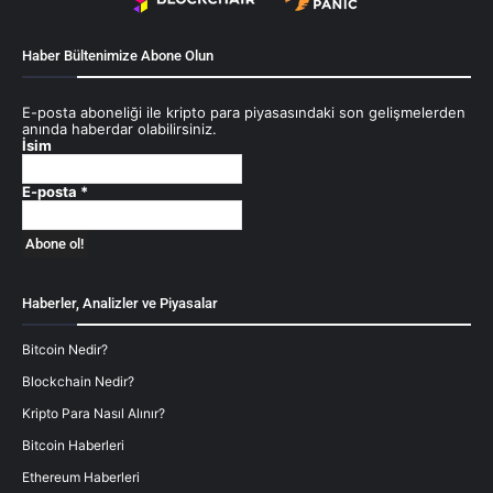
Haber Bültenimize Abone Olun
E-posta aboneliği ile kripto para piyasasındaki son gelişmelerden
anında haberdar olabilirsiniz.
İsim
E-posta
*
Haberler, Analizler ve Piyasalar
Bitcoin Nedir?
Blockchain Nedir?
Kripto Para Nasıl Alınır?
Bitcoin Haberleri
Ethereum Haberleri