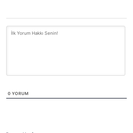
0
YORUM