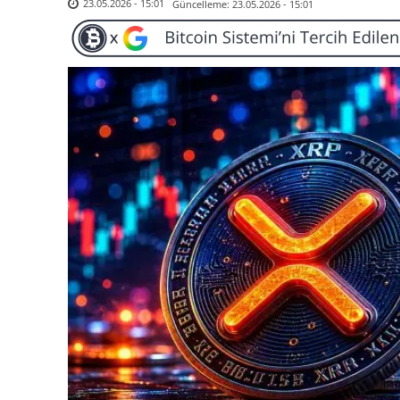
Güncelleme:
23.05.2026 - 15:01
23.05.2026 - 15:01