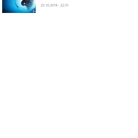
25.10.2018 - 22:31