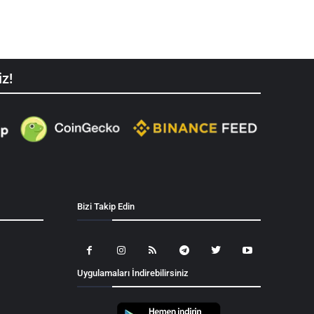
iz!
Bizi Takip Edin
Uygulamaları İndirebilirsiniz