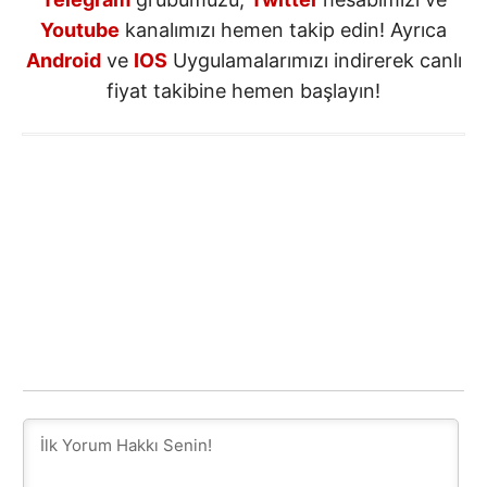
Youtube
kanalımızı hemen takip edin! Ayrıca
Android
ve
IOS
Uygulamalarımızı indirerek canlı
fiyat takibine hemen başlayın!