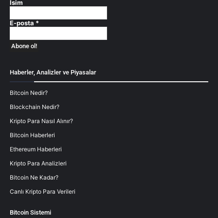
İsim
E-posta
*
Haberler, Analizler ve Piyasalar
Bitcoin Nedir?
Blockchain Nedir?
Kripto Para Nasıl Alınır?
Bitcoin Haberleri
Ethereum Haberleri
Kripto Para Analizleri
Bitcoin Ne Kadar?
Canlı Kripto Para Verileri
Bitcoin Sistemi