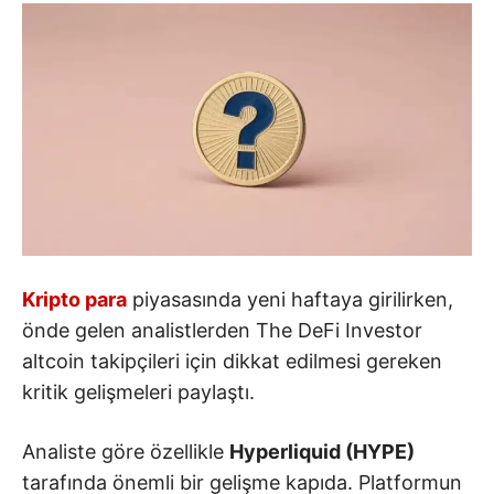
Kripto para
piyasasında yeni haftaya girilirken,
önde gelen analistlerden The DeFi Investor
altcoin takipçileri için dikkat edilmesi gereken
kritik gelişmeleri paylaştı.
Analiste göre özellikle
Hyperliquid (HYPE)
tarafında önemli bir gelişme kapıda. Platformun