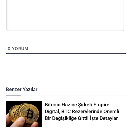
0
YORUM
Benzer Yazılar
Bitcoin Hazine Şirketi Empire
Digital, BTC Rezervlerinde Önemli
Bir Değişikliğe Gitti! İşte Detaylar