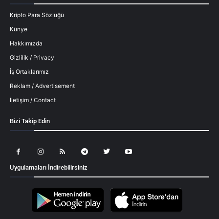
Kripto Para Sözlüğü
Künye
Hakkımızda
Gizlilik / Privacy
İş Ortaklarımız
Reklam / Advertisement
İletişim / Contact
Bizi Takip Edin
Uygulamaları İndirebilirsiniz