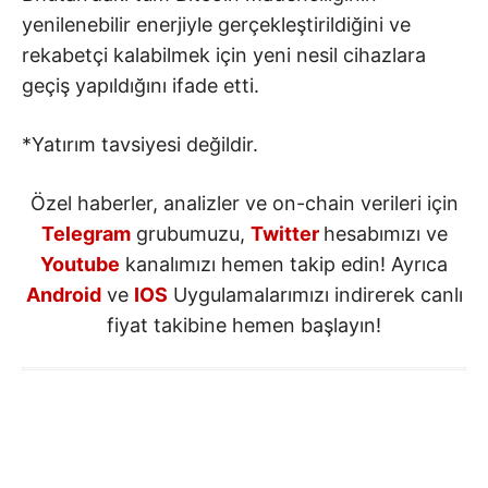
yenilenebilir enerjiyle gerçekleştirildiğini ve
rekabetçi kalabilmek için yeni nesil cihazlara
geçiş yapıldığını ifade etti.
*Yatırım tavsiyesi değildir.
Özel haberler, analizler ve on-chain verileri için
Telegram
grubumuzu,
Twitter
hesabımızı ve
Youtube
kanalımızı hemen takip edin! Ayrıca
Android
ve
IOS
Uygulamalarımızı indirerek canlı
fiyat takibine hemen başlayın!