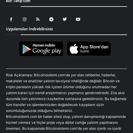
Bizi Takip Edin
Uygulamaları İndirebilirsiniz
Risk Açıklaması: Bitcoinsistemi.com'da yer alan rehberler, haberler,
makaleler ve analizler yatırım tavsiyesi niteliğinde değildir. Bitcoin ve
kripto paraların yüksek risk içeren ürünler olduğunu unutmadan her
yatırım kararı için kendi araştırmanızı yapmanız gerekmektedir. Zira aksi
durumda tüm yatırımınızı kaybetme noktasına gelebilirsiniz. Bu bağlamda
tüm transfer ve işlemlerinizden doğabilecek kayıpların sizin
sorumluluğunuzda olduğunu bilmelisiniz.
Bitcoinsistemi.com bir haber sitesi olup, yatırım danışmanlığı kapsamında
hizmet vermez ve hiçbir proje veya dijital varlığa yatırım yapılmasını
önermez. Bu kapsamda Bitcoinsistemi.com'da yer alan içerik ve içerik