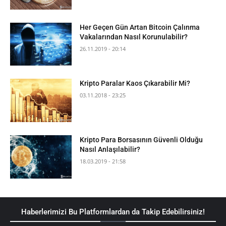
Her Geçen Gün Artan Bitcoin Çalınma
Vakalarından Nasıl Korunulabilir?
26.11.2019 - 20:14
Kripto Paralar Kaos Çıkarabilir Mi?
03.11.2018 - 23:25
Kripto Para Borsasının Güvenli Olduğu
Nasıl Anlaşılabilir?
18.03.2019 - 21:58
Haberlerimizi Bu Platformlardan da Takip Edebilirsiniz!