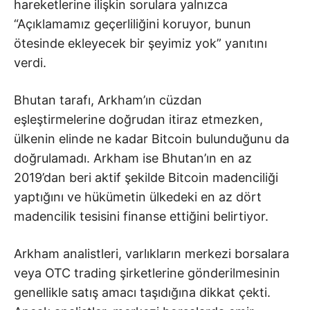
hareketlerine ilişkin sorulara yalnızca
“Açıklamamız geçerliliğini koruyor, bunun
ötesinde ekleyecek bir şeyimiz yok” yanıtını
verdi.
Bhutan tarafı, Arkham’ın cüzdan
eşleştirmelerine doğrudan itiraz etmezken,
ülkenin elinde ne kadar Bitcoin bulunduğunu da
doğrulamadı. Arkham ise Bhutan’ın en az
2019’dan beri aktif şekilde Bitcoin madenciliği
yaptığını ve hükümetin ülkedeki en az dört
madencilik tesisini finanse ettiğini belirtiyor.
Arkham analistleri, varlıkların merkezi borsalara
veya OTC trading şirketlerine gönderilmesinin
genellikle satış amacı taşıdığına dikkat çekti.