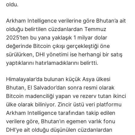
oldu.
Arkham Intelligence verilerine göre Bhutan’a ait
olduğu belirtilen cüzdanlardan Temmuz
2025’ten bu yana yaklaşık 1 milyar dolar
değerinde Bitcoin çıkışı gerçekleştiği öne
sürülürken, DHI yönetimi ise herhangi bir satış
yaptıklarını hatırlamadıklarını belirtti.
Himalayalar’da bulunan küçük Asya ülkesi
Bhutan, El Salvador’dan sonra resmi olarak
Bitcoin madenciliği yapan ve rezerv tutan ikinci
ülke olarak biliniyor. Zincir üstü veri platformu
Arkham Intelligence tarafından takip edilen
verilere göre, Bhutan’ın egemen varlık fonu
DHI’ye ait olduğu düşünülen cüzdanlardan