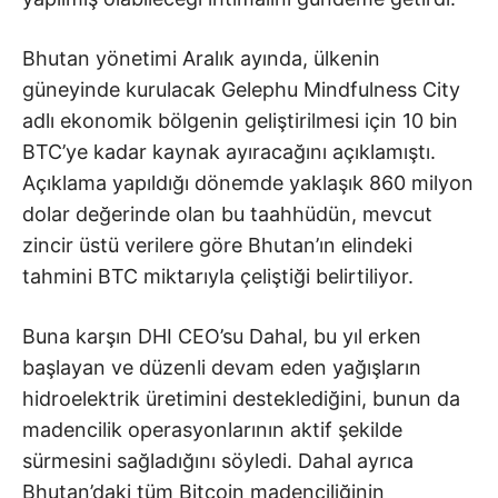
Bhutan yönetimi Aralık ayında, ülkenin
güneyinde kurulacak Gelephu Mindfulness City
adlı ekonomik bölgenin geliştirilmesi için 10 bin
BTC’ye kadar kaynak ayıracağını açıklamıştı.
Açıklama yapıldığı dönemde yaklaşık 860 milyon
dolar değerinde olan bu taahhüdün, mevcut
zincir üstü verilere göre Bhutan’ın elindeki
tahmini BTC miktarıyla çeliştiği belirtiliyor.
Buna karşın DHI CEO’su Dahal, bu yıl erken
başlayan ve düzenli devam eden yağışların
hidroelektrik üretimini desteklediğini, bunun da
madencilik operasyonlarının aktif şekilde
sürmesini sağladığını söyledi. Dahal ayrıca
Bhutan’daki tüm Bitcoin madenciliğinin