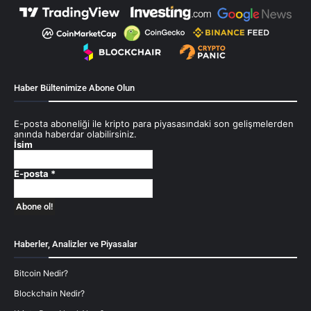
Haber Bültenimize Abone Olun
E-posta aboneliği ile kripto para piyasasındaki son gelişmelerden
anında haberdar olabilirsiniz.
İsim
E-posta
*
Haberler, Analizler ve Piyasalar
Bitcoin Nedir?
Blockchain Nedir?