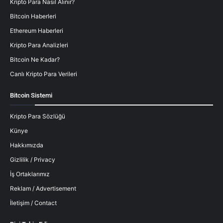
Kripto Para Nasıl Alınır?
Bitcoin Haberleri
Ethereum Haberleri
Kripto Para Analizleri
Bitcoin Ne Kadar?
Canlı Kripto Para Verileri
Bitcoin Sistemi
Kripto Para Sözlüğü
Künye
Hakkımızda
Gizlilik / Privacy
İş Ortaklarımız
Reklam / Advertisement
İletişim / Contact