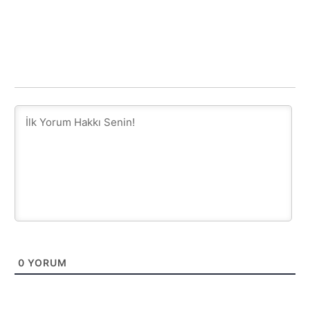
0
YORUM