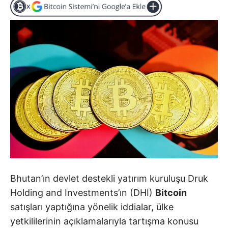
Bhutan’ın devlet destekli yatırım kuruluşu Druk
Holding and Investments’ın (DHI)
Bitcoin
satışları yaptığına yönelik iddialar, ülke
yetkililerinin açıklamalarıyla tartışma konusu