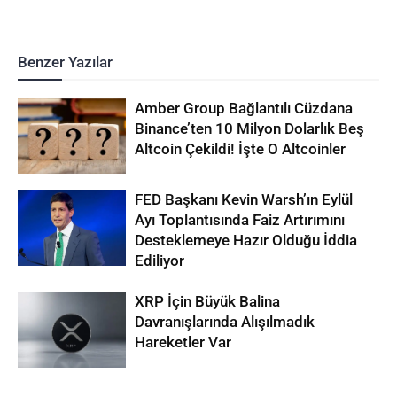
Benzer Yazılar
Amber Group Bağlantılı Cüzdana
Binance’ten 10 Milyon Dolarlık Beş
Altcoin Çekildi! İşte O Altcoinler
FED Başkanı Kevin Warsh’ın Eylül
Ayı Toplantısında Faiz Artırımını
Desteklemeye Hazır Olduğu İddia
Ediliyor
XRP İçin Büyük Balina
Davranışlarında Alışılmadık
Hareketler Var