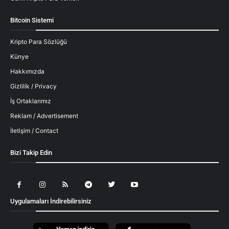
Bitcoin Sistemi
Kripto Para Sözlüğü
Künye
Hakkımızda
Gizlilik / Privacy
İş Ortaklarımız
Reklam / Advertisement
İletişim / Contact
Bizi Takip Edin
Uygulamaları İndirebilirsiniz