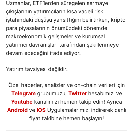
Uzmanlar, ETF’lerden süregelen sermaye
çıkışlarının yatırımcıların kısa vadeli risk
iştahındaki düşüşü yansıttığını belirtirken, kripto
para piyasalarının önümüzdeki dönemde
makroekonomik gelişmeler ve kurumsal
yatırımcı davranışları tarafından şekillenmeye
devam edeceğini ifade ediyor.
Yatırım tavsiyesi değildir.
Özel haberler, analizler ve on-chain verileri için
Telegram
grubumuzu,
Twitter
hesabımızı ve
Youtube
kanalımızı hemen takip edin! Ayrıca
Android
ve
IOS
Uygulamalarımızı indirerek canlı
fiyat takibine hemen başlayın!