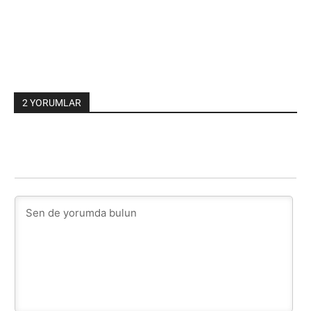
2 YORUMLAR