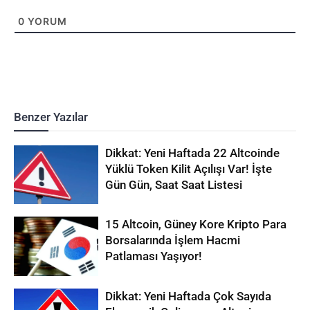
0
YORUM
Benzer Yazılar
Dikkat: Yeni Haftada 22 Altcoinde
Yüklü Token Kilit Açılışı Var! İşte
Gün Gün, Saat Saat Listesi
15 Altcoin, Güney Kore Kripto Para
Borsalarında İşlem Hacmi
Patlaması Yaşıyor!
Dikkat: Yeni Haftada Çok Sayıda