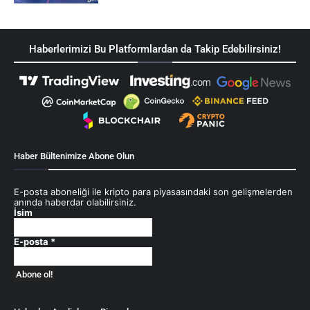
Haberlerimizi Bu Platformlardan da Takip Edebilirsiniz!
Haber Bültenimize Abone Olun
E-posta aboneliği ile kripto para piyasasındaki son gelişmelerden
anında haberdar olabilirsiniz.
İsim
E-posta
*