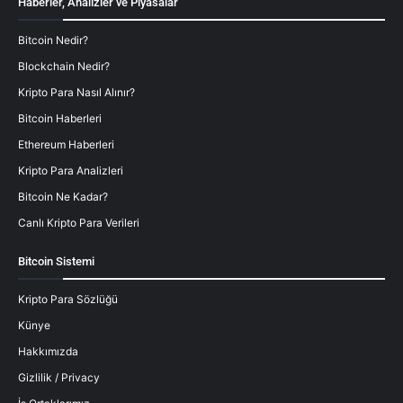
Haberler, Analizler ve Piyasalar
Bitcoin Nedir?
Blockchain Nedir?
Kripto Para Nasıl Alınır?
Bitcoin Haberleri
Ethereum Haberleri
Kripto Para Analizleri
Bitcoin Ne Kadar?
Canlı Kripto Para Verileri
Bitcoin Sistemi
Kripto Para Sözlüğü
Künye
Hakkımızda
Gizlilik / Privacy