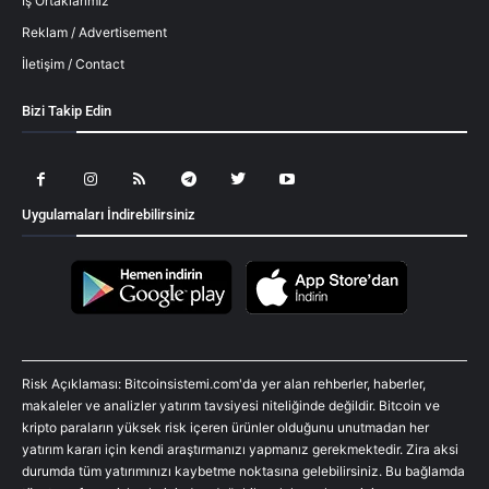
İş Ortaklarımız
Reklam / Advertisement
İletişim / Contact
Bizi Takip Edin
Uygulamaları İndirebilirsiniz
Risk Açıklaması: Bitcoinsistemi.com'da yer alan rehberler, haberler,
makaleler ve analizler yatırım tavsiyesi niteliğinde değildir. Bitcoin ve
kripto paraların yüksek risk içeren ürünler olduğunu unutmadan her
yatırım kararı için kendi araştırmanızı yapmanız gerekmektedir. Zira aksi
durumda tüm yatırımınızı kaybetme noktasına gelebilirsiniz. Bu bağlamda