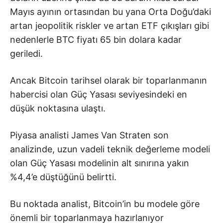
Mayıs ayının ortasından bu yana Orta Doğu’daki
artan jeopolitik riskler ve artan ETF çıkışları gibi
nedenlerle BTC fiyatı 65 bin dolara kadar
geriledi.
Ancak Bitcoin tarihsel olarak bir toparlanmanın
habercisi olan Güç Yasası seviyesindeki en
düşük noktasına ulaştı.
Piyasa analisti James Van Straten son
analizinde, uzun vadeli teknik değerleme modeli
olan Güç Yasası modelinin alt sınırına yakın
%4,4’e düştüğünü belirtti.
Bu noktada analist, Bitcoin’in bu modele göre
önemli bir toparlanmaya hazırlanıyor