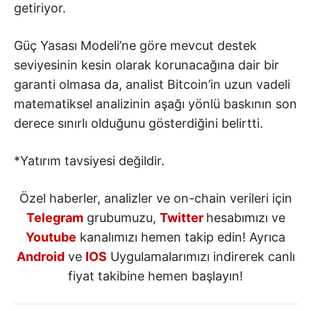
getiriyor.
Güç Yasası Modeli’ne göre mevcut destek
seviyesinin kesin olarak korunacağına dair bir
garanti olmasa da, analist Bitcoin’in uzun vadeli
matematiksel analizinin aşağı yönlü baskının son
derece sınırlı olduğunu gösterdiğini belirtti.
*Yatırım tavsiyesi değildir.
Özel haberler, analizler ve on-chain verileri için
Telegram
grubumuzu,
Twitter
hesabımızı ve
Youtube
kanalımızı hemen takip edin! Ayrıca
Android
ve
IOS
Uygulamalarımızı indirerek canlı
fiyat takibine hemen başlayın!