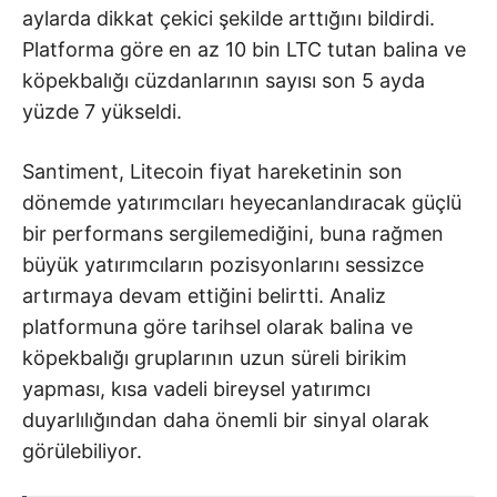
aylarda dikkat çekici şekilde arttığını bildirdi.
Platforma göre en az 10 bin LTC tutan balina ve
köpekbalığı cüzdanlarının sayısı son 5 ayda
yüzde 7 yükseldi.
Santiment, Litecoin fiyat hareketinin son
dönemde yatırımcıları heyecanlandıracak güçlü
bir performans sergilemediğini, buna rağmen
büyük yatırımcıların pozisyonlarını sessizce
artırmaya devam ettiğini belirtti. Analiz
platformuna göre tarihsel olarak balina ve
köpekbalığı gruplarının uzun süreli birikim
yapması, kısa vadeli bireysel yatırımcı
duyarlılığından daha önemli bir sinyal olarak
görülebiliyor.