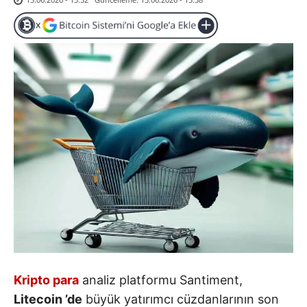
Kripto para
analiz platformu Santiment,
Litecoin
’de
büyük yatırımcı cüzdanlarının son