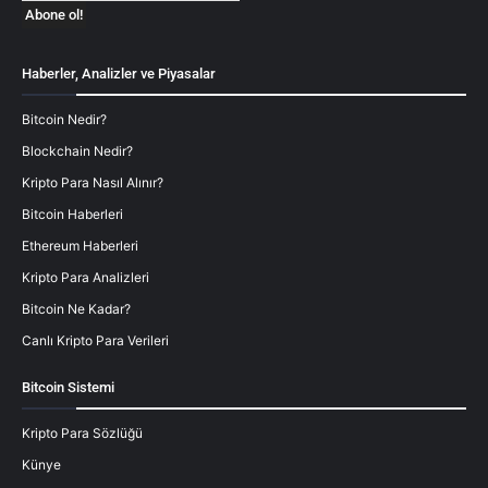
Haberler, Analizler ve Piyasalar
Bitcoin Nedir?
Blockchain Nedir?
Kripto Para Nasıl Alınır?
Bitcoin Haberleri
Ethereum Haberleri
Kripto Para Analizleri
Bitcoin Ne Kadar?
Canlı Kripto Para Verileri
Bitcoin Sistemi
Kripto Para Sözlüğü
Künye