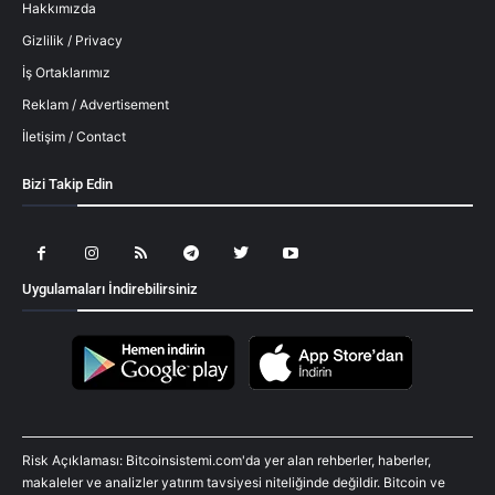
Hakkımızda
Gizlilik / Privacy
İş Ortaklarımız
Reklam / Advertisement
İletişim / Contact
Bizi Takip Edin
Uygulamaları İndirebilirsiniz
Risk Açıklaması: Bitcoinsistemi.com'da yer alan rehberler, haberler,
makaleler ve analizler yatırım tavsiyesi niteliğinde değildir. Bitcoin ve