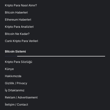
Kripto Para Nasıl Alınır?
Bitcoin Haberleri
Ethereum Haberleri
Kripto Para Analizleri
Bitcoin Ne Kadar?
Canlı Kripto Para Verileri
Bitcoin Sistemi
Kripto Para Sözlüğü
Künye
Hakkımızda
Gizlilik / Privacy
İş Ortaklarımız
Reklam / Advertisement
İletişim / Contact