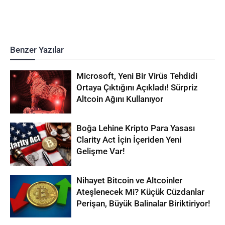
Benzer Yazılar
Microsoft, Yeni Bir Virüs Tehdidi
Ortaya Çıktığını Açıkladı! Sürpriz
Altcoin Ağını Kullanıyor
Boğa Lehine Kripto Para Yasası
Clarity Act İçin İçeriden Yeni
Gelişme Var!
Nihayet Bitcoin ve Altcoinler
Ateşlenecek Mi? Küçük Cüzdanlar
Perişan, Büyük Balinalar Biriktiriyor!