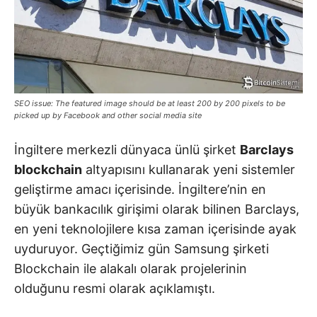
SEO issue: The featured image should be at least 200 by 200 pixels to be
picked up by Facebook and other social media site
İngiltere merkezli dünyaca ünlü şirket
Barclays
blockchain
altyapısını kullanarak yeni sistemler
geliştirme amacı içerisinde. İngiltere’nin en
büyük bankacılık girişimi olarak bilinen Barclays,
en yeni teknolojilere kısa zaman içerisinde ayak
uyduruyor. Geçtiğimiz gün Samsung şirketi
Blockchain ile alakalı olarak projelerinin
olduğunu resmi olarak açıklamıştı.