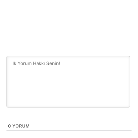
0
YORUM