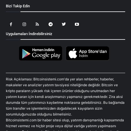
Bizi Takip Edin
Uygulamaları İndirebilirsiniz
Risk Açıklaması: Bitcoinsistemi.com'da yer alan rehberler, haberler,
makaleler ve analizler yatırım tavsiyesi niteliğinde değildir. Bitcoin ve
kripto paraların yüksek risk içeren ürünler olduğunu unutmadan her
yatırım kararı için kendi araştırmanızı yapmanız gerekmektedir. Zira aksi
durumda tüm yatırımınızı kaybetme noktasına gelebilirsiniz. Bu bağlamda
tüm transfer ve işlemlerinizden doğabilecek kayıpların sizin
sorumluluğunuzda olduğunu bilmelisiniz.
Bitcoinsistemi.com bir haber sitesi olup, yatırım danışmanlığı kapsamında
hizmet vermez ve hiçbir proje veya dijital varlığa yatırım yapılmasını