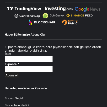
Haber Bültenimize Abone Olun
E-posta aboneliği ile kripto para piyasasındaki son gelişmelerden
anında haberdar olabilirsiniz.
İsim
E-posta
*
Haberler, Analizler ve Piyasalar
Bitcoin Nedir?
Blockchain Nedir?