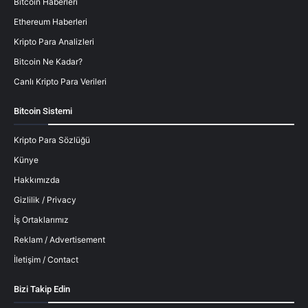
Bitcoin Haberleri
Ethereum Haberleri
Kripto Para Analizleri
Bitcoin Ne Kadar?
Canlı Kripto Para Verileri
Bitcoin Sistemi
Kripto Para Sözlüğü
Künye
Hakkımızda
Gizlilik / Privacy
İş Ortaklarımız
Reklam / Advertisement
İletişim / Contact
Bizi Takip Edin