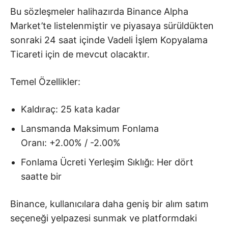
Bu sözleşmeler halihazırda Binance Alpha
Market’te listelenmiştir ve piyasaya sürüldükten
sonraki 24 saat içinde Vadeli İşlem Kopyalama
Ticareti için de mevcut olacaktır.
Temel Özellikler:
Kaldıraç: 25 kata kadar
Lansmanda Maksimum Fonlama
Oranı: +2.00% / -2.00%
Fonlama Ücreti Yerleşim Sıklığı: Her dört
saatte bir
Binance, kullanıcılara daha geniş bir alım satım
seçeneği yelpazesi sunmak ve platformdaki