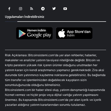
Uygulamaları İndirebilirsiniz
Risk Açıklaması: Bitcoinsistemi.com'da yer alan rehberler, haberler,
makaleler ve analizler yatırım tavsiyesi niteliğinde değildir. Bitcoin ve
kripto paraların yüksek risk içeren ürünler olduğunu unutmadan her
yatırım kararı için kendi araştırmanızı yapmanız gerekmektedir. Zira aksi
durumda tüm yatırımınızı kaybetme noktasına gelebilirsiniz. Bu bağlamda
tüm transfer ve işlemlerinizden doğabilecek kayıpların sizin
sorumluluğunuzda olduğunu bilmelisiniz.
Bitcoinsistemi.com bir haber sitesi olup, yatırım danışmanlığı kapsamında
hizmet vermez ve hiçbir proje veya dijital varlığa yatırım yapılmasını
önermez. Bu kapsamda Bitcoinsistemi.com'da yer alan içerik ve içerik
yazarları aldığınız yatırım kararlarından sorumlu tutulamaz.