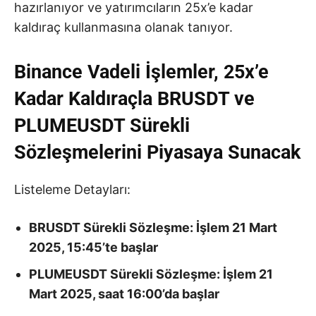
hazırlanıyor ve yatırımcıların 25x’e kadar
kaldıraç kullanmasına olanak tanıyor.
Binance Vadeli İşlemler, 25x’e
Kadar Kaldıraçla BRUSDT ve
PLUMEUSDT Sürekli
Sözleşmelerini Piyasaya Sunacak
Listeleme Detayları:
BRUSDT Sürekli Sözleşme: İşlem 21 Mart
2025, 15:45’te başlar
PLUMEUSDT Sürekli Sözleşme: İşlem 21
Mart 2025, saat 16:00’da başlar