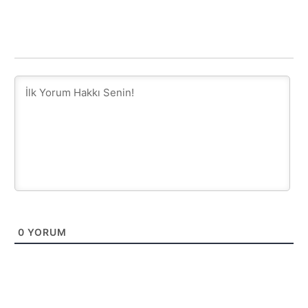
0
YORUM