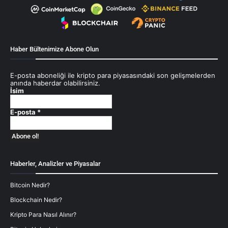
Haber Bültenimize Abone Olun
E-posta aboneliği ile kripto para piyasasındaki son gelişmelerden
anında haberdar olabilirsiniz.
İsim
E-posta
*
Haberler, Analizler ve Piyasalar
Bitcoin Nedir?
Blockchain Nedir?
Kripto Para Nasıl Alınır?