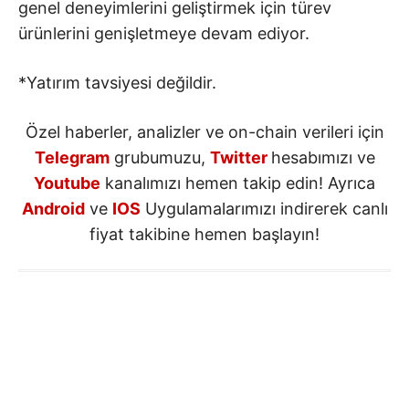
genel deneyimlerini geliştirmek için türev
ürünlerini genişletmeye devam ediyor.
*Yatırım tavsiyesi değildir.
Özel haberler, analizler ve on-chain verileri için
Telegram
grubumuzu,
Twitter
hesabımızı ve
Youtube
kanalımızı hemen takip edin! Ayrıca
Android
ve
IOS
Uygulamalarımızı indirerek canlı
fiyat takibine hemen başlayın!