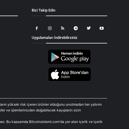
Bizi Takip Edin
Uygulamaları İndirebilirsiniz
araların yüksek risk içeren ürünler olduğunu unutmadan her yatırım
fer ve işlemlerinizden doğabilecek kayıpların sizin
rmez. Bu kapsamda Bitcoinsistemi.com'da yer alan içerik ve içerik