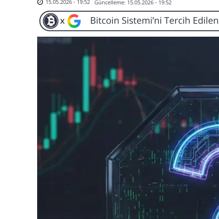
Güncelleme:
15.05.2026 - 19:52
15.05.2026 - 19:52