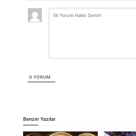
0
YORUM
Benzer Yazılar