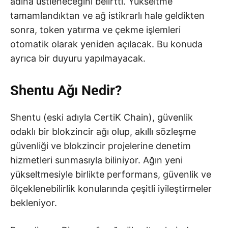
adına üstleneceğini belirtti. Yükseltme
tamamlandıktan ve ağ istikrarlı hale geldikten
sonra, token yatırma ve çekme işlemleri
otomatik olarak yeniden açılacak. Bu konuda
ayrıca bir duyuru yapılmayacak.
Shentu Ağı Nedir?
Shentu (eski adıyla CertiK Chain), güvenlik
odaklı bir blokzincir ağı olup, akıllı sözleşme
güvenliği ve blokzincir projelerine denetim
hizmetleri sunmasıyla biliniyor. Ağın yeni
yükseltmesiyle birlikte performans, güvenlik ve
ölçeklenebilirlik konularında çeşitli iyileştirmeler
bekleniyor.