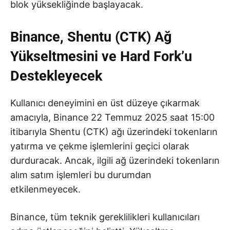
blok yüksekliğinde başlayacak.
Binance, Shentu (CTK) Ağ
Yükseltmesini ve Hard Fork’u
Destekleyecek
Kullanıcı deneyimini en üst düzeye çıkarmak
amacıyla, Binance 22 Temmuz 2025 saat 15:00
itibarıyla Shentu (CTK) ağı üzerindeki tokenların
yatırma ve çekme işlemlerini geçici olarak
durduracak. Ancak, ilgili ağ üzerindeki tokenların
alım satım işlemleri bu durumdan
etkilenmeyecek.
Binance, tüm teknik gereklilikleri kullanıcıları