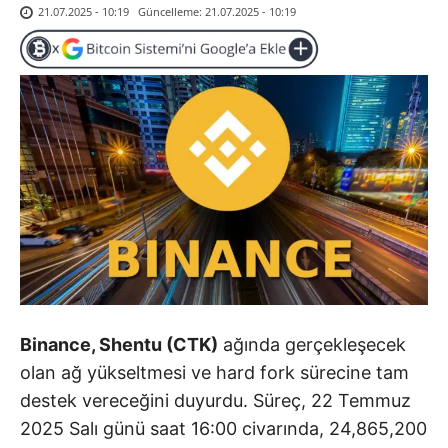
Güncelleme:
21.07.2025 - 10:19
21.07.2025 - 10:19
Binance, Shentu (CTK)
ağında gerçekleşecek
olan ağ yükseltmesi ve hard fork sürecine tam
destek vereceğini duyurdu. Süreç, 22 Temmuz
2025 Salı günü saat 16:00 civarında, 24,865,200