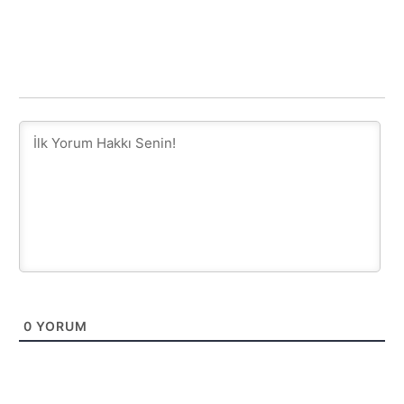
0
YORUM