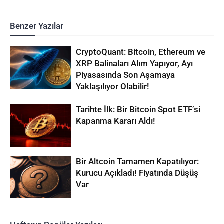
Benzer Yazılar
CryptoQuant: Bitcoin, Ethereum ve
XRP Balinaları Alım Yapıyor, Ayı
Piyasasında Son Aşamaya
Yaklaşılıyor Olabilir!
Tarihte İlk: Bir Bitcoin Spot ETF’si
Kapanma Kararı Aldı!
Bir Altcoin Tamamen Kapatılıyor:
Kurucu Açıkladı! Fiyatında Düşüş
Var