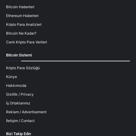
Bitcoin Haberleri
Ethereum Haberleri
Kripto Para Analizleri
Bitcoin Ne Kadar?
Canlı Kripto Para Verileri
Bitcoin Sistemi
Kripto Para Sözlüğü
Künye
Hakkımızda
Gizlilik / Privacy
İş Ortaklarımız
Reklam / Advertisement
İletişim / Contact
Bizi Takip Edin