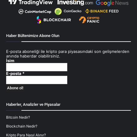
Haber Bültenimize Abone Olun
E-posta aboneliği ile kripto para piyasasındaki son gelişmelerden
anında haberdar olabilirsiniz.
İsim
E-posta
*
Haberler, Analizler ve Piyasalar
Bitcoin Nedir?
Blockchain Nedir?
Kripto Para Nasıl Alınır?