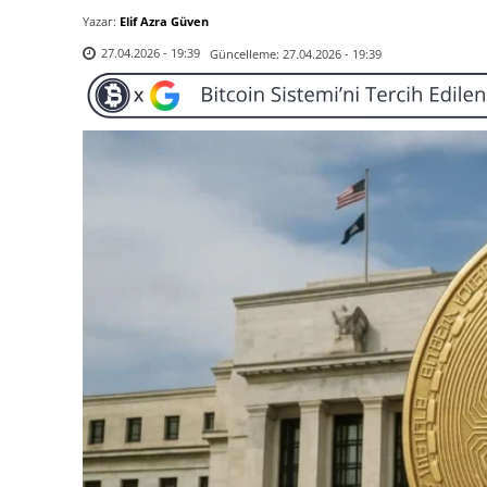
Yazar:
Elif Azra Güven
Güncelleme:
27.04.2026 - 19:39
27.04.2026 - 19:39