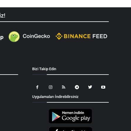
iz!
Bizi Takip Edin
Uygulamaları İndirebilirsiniz