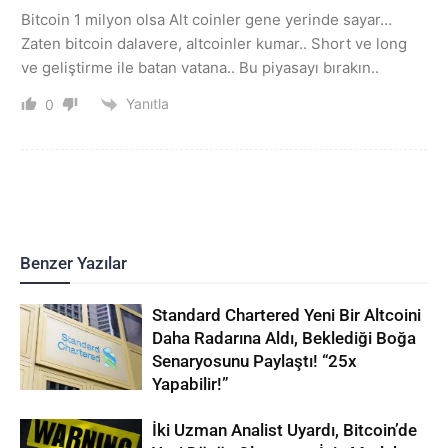
Bitcoin 1 milyon olsa Alt coinler gene yerinde sayar…
Zaten bitcoin dalavere, altcoinler kumar.. Short ve long
ve geliştirme ile batan vatana.. Bu piyasayı bırakın..
Yanıtla
0
Benzer Yazılar
Standard Chartered Yeni Bir Altcoini
Daha Radarına Aldı, Beklediği Boğa
Senaryosunu Paylaştı! “25x
Yapabilir!”
İki Uzman Analist Uyardı, Bitcoin’de