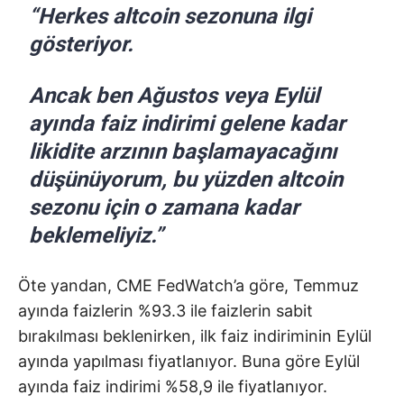
“Herkes altcoin sezonuna ilgi
gösteriyor.
Ancak ben Ağustos veya Eylül
ayında faiz indirimi gelene kadar
likidite arzının başlamayacağını
düşünüyorum, bu yüzden altcoin
sezonu için o zamana kadar
beklemeliyiz.”
Öte yandan, CME FedWatch’a göre, Temmuz
ayında faizlerin %93.3 ile faizlerin sabit
bırakılması beklenirken, ilk faiz indiriminin Eylül
ayında yapılması fiyatlanıyor. Buna göre Eylül
ayında faiz indirimi %58,9 ile fiyatlanıyor.