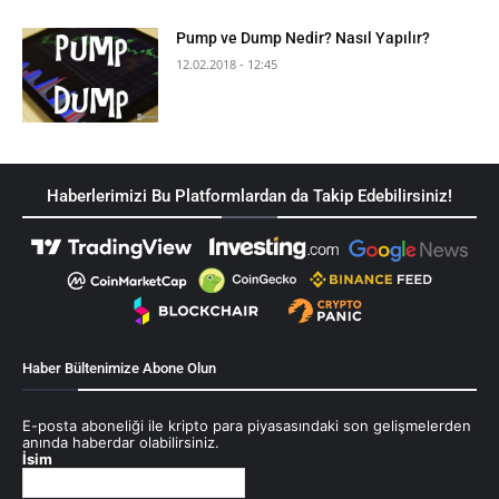
Pump ve Dump Nedir? Nasıl Yapılır?
12.02.2018 - 12:45
Haberlerimizi Bu Platformlardan da Takip Edebilirsiniz!
Haber Bültenimize Abone Olun
E-posta aboneliği ile kripto para piyasasındaki son gelişmelerden
anında haberdar olabilirsiniz.
İsim