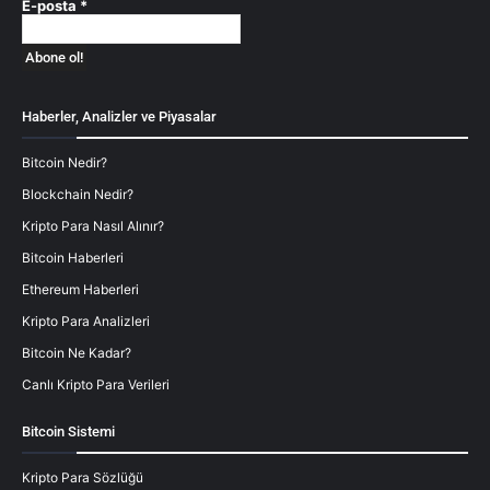
E-posta
*
Haberler, Analizler ve Piyasalar
Bitcoin Nedir?
Blockchain Nedir?
Kripto Para Nasıl Alınır?
Bitcoin Haberleri
Ethereum Haberleri
Kripto Para Analizleri
Bitcoin Ne Kadar?
Canlı Kripto Para Verileri
Bitcoin Sistemi
Kripto Para Sözlüğü