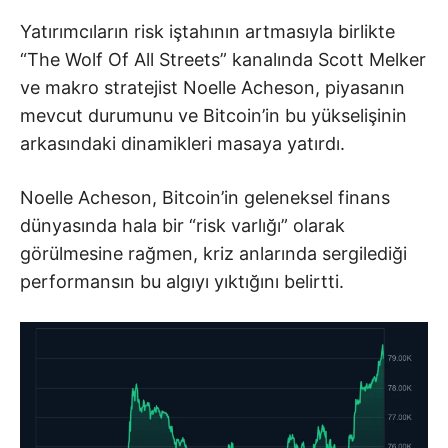
Yatırımcıların risk iştahının artmasıyla birlikte
“The Wolf Of All Streets” kanalında Scott Melker
ve makro stratejist Noelle Acheson, piyasanın
mevcut durumunu ve Bitcoin’in bu yükselişinin
arkasındaki dinamikleri masaya yatırdı.
Noelle Acheson, Bitcoin’in geleneksel finans
dünyasında hala bir “risk varlığı” olarak
görülmesine rağmen, kriz anlarında sergilediği
performansın bu algıyı yıktığını belirtti.