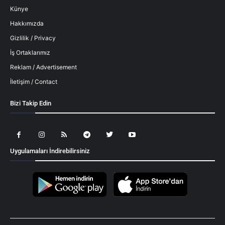
Künye
Hakkımızda
Gizlilik / Privacy
İş Ortaklarımız
Reklam / Advertisement
İletişim / Contact
Bizi Takip Edin
Uygulamaları İndirebilirsiniz