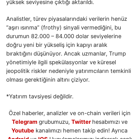
yüksek seviyesine çıktığı aktarıldı.
Analistler, türev piyasalarındaki verilerin henüz
“aşırı ısınma” (frothy) sinyali vermediğini, bu
durumun 82.000 – 84.000 dolar seviyelerine
doğru yeni bir yükseliş için kapıyı aralık
bıraktığını düşünüyor. Ancak uzmanlar, Trump
yönetimiyle ilgili spekülasyonlar ve küresel
jeopolitik riskler nedeniyle yatırımcıların temkinli
olması gerektiğinin altını çiziyor.
*Yatırım tavsiyesi değildir.
Özel haberler, analizler ve on-chain verileri için
Telegram
grubumuzu,
Twitter
hesabımızı ve
Youtube
kanalımızı hemen takip edin! Ayrıca