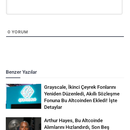
0
YORUM
Benzer Yazılar
Grayscale, İkinci Çeyrek Fonlarını
Yeniden Düzenledi, Akıllı Sözleşme
Fonuna Bu Altcoinden Ekledi! İşte
Detaylar
Arthur Hayes, Bu Altcoinde
Alımlarını Hızlandırdı, Son Beş