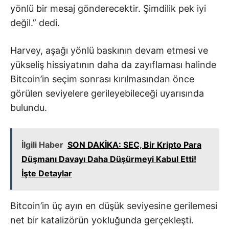
yönlü bir mesaj gönderecektir. Şimdilik pek iyi
değil.” dedi.
Harvey, aşağı yönlü baskının devam etmesi ve
yükseliş hissiyatının daha da zayıflaması halinde
Bitcoin’in seçim sonrası kırılmasından önce
görülen seviyelere gerileyebileceği uyarısında
bulundu.
İlgili Haber
SON DAKİKA: SEC, Bir Kripto Para
Düşmanı Davayı Daha Düşürmeyi Kabul Etti!
İşte Detaylar
Bitcoin’in üç ayın en düşük seviyesine gerilemesi
net bir katalizörün yokluğunda gerçekleşti.