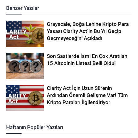
Benzer Yazılar
Grayscale, Boğa Lehine Kripto Para
Yasası Clarity Act’in Bu Yıl Geçip
Geçmeyeceğini Açıkladı
Son Saatlerde İsmi En Çok Aratılan
15 Altcoinin Listesi Belli Oldu!
Clarity Act İçin Uzun Sürenin
Ardından Önemli Gelişme Var! Tüm
Kripto Paraları İlgilendiriyor
Haftanın Popüler Yazıları