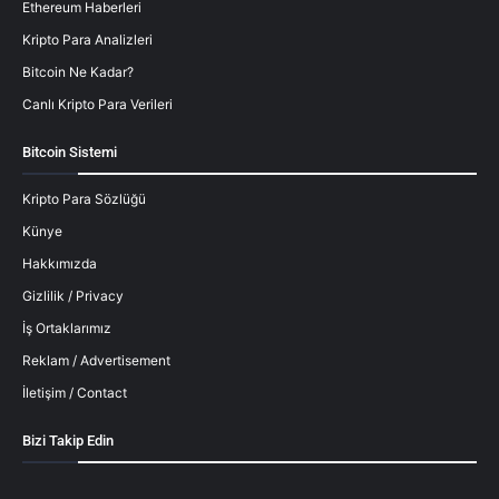
Ethereum Haberleri
Kripto Para Analizleri
Bitcoin Ne Kadar?
Canlı Kripto Para Verileri
Bitcoin Sistemi
Kripto Para Sözlüğü
Künye
Hakkımızda
Gizlilik / Privacy
İş Ortaklarımız
Reklam / Advertisement
İletişim / Contact
Bizi Takip Edin