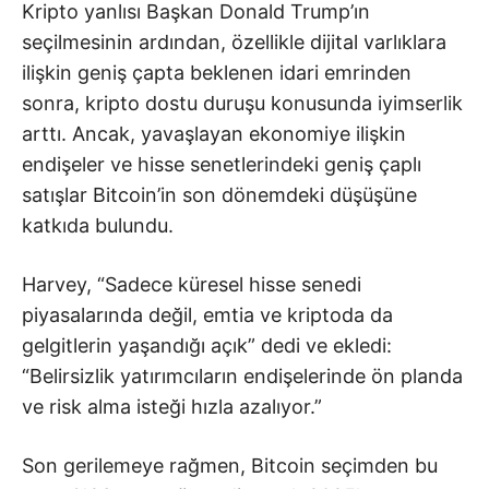
Kripto yanlısı Başkan Donald Trump’ın
seçilmesinin ardından, özellikle dijital varlıklara
ilişkin geniş çapta beklenen idari emrinden
sonra, kripto dostu duruşu konusunda iyimserlik
arttı. Ancak, yavaşlayan ekonomiye ilişkin
endişeler ve hisse senetlerindeki geniş çaplı
satışlar Bitcoin’in son dönemdeki düşüşüne
katkıda bulundu.
Harvey, “Sadece küresel hisse senedi
piyasalarında değil, emtia ve kriptoda da
gelgitlerin yaşandığı açık” dedi ve ekledi:
“Belirsizlik yatırımcıların endişelerinde ön planda
ve risk alma isteği hızla azalıyor.”
Son gerilemeye rağmen, Bitcoin seçimden bu