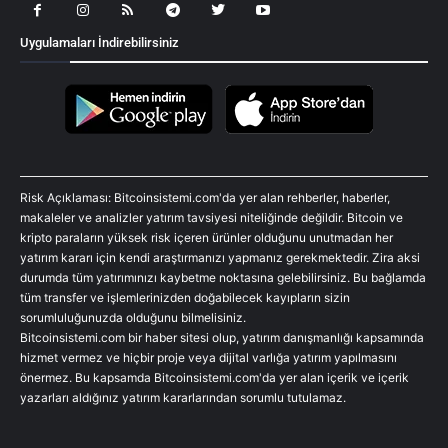
Uygulamaları İndirebilirsiniz
Risk Açıklaması: Bitcoinsistemi.com'da yer alan rehberler, haberler,
makaleler ve analizler yatırım tavsiyesi niteliğinde değildir. Bitcoin ve
kripto paraların yüksek risk içeren ürünler olduğunu unutmadan her
yatırım kararı için kendi araştırmanızı yapmanız gerekmektedir. Zira aksi
durumda tüm yatırımınızı kaybetme noktasına gelebilirsiniz. Bu bağlamda
tüm transfer ve işlemlerinizden doğabilecek kayıpların sizin
sorumluluğunuzda olduğunu bilmelisiniz.
Bitcoinsistemi.com bir haber sitesi olup, yatırım danışmanlığı kapsamında
hizmet vermez ve hiçbir proje veya dijital varlığa yatırım yapılmasını
önermez. Bu kapsamda Bitcoinsistemi.com'da yer alan içerik ve içerik
yazarları aldığınız yatırım kararlarından sorumlu tutulamaz.