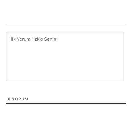
0
YORUM