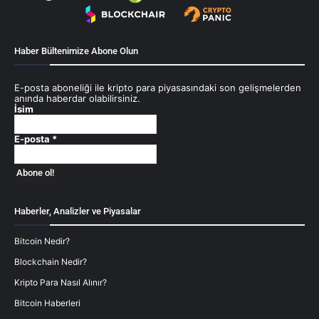
Haber Bültenimize Abone Olun
E-posta aboneliği ile kripto para piyasasındaki son gelişmelerden
anında haberdar olabilirsiniz.
İsim
E-posta
*
Haberler, Analizler ve Piyasalar
Bitcoin Nedir?
Blockchain Nedir?
Kripto Para Nasıl Alınır?
Bitcoin Haberleri