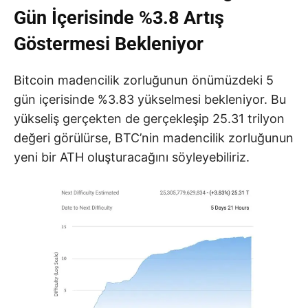
Gün İçerisinde %3.8 Artış
Göstermesi Bekleniyor
Bitcoin madencilik zorluğunun önümüzdeki 5
gün içerisinde %3.83 yükselmesi bekleniyor. Bu
yükseliş gerçekten de gerçekleşip 25.31 trilyon
değeri görülürse, BTC’nin madencilik zorluğunun
yeni bir ATH oluşturacağını söyleyebiliriz.