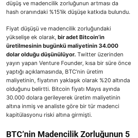
düşüş ve madencilik zorluğunun artması da
hash oranındaki %15’lik düşüşe katkıda bulundu.
Fiyat düşüşü ve madencilik zorluğundaki
yükselişe ek olarak,
bir adet Bitcoin’in
üretilmesinin bugünkü maliyetinin 34.000
dolar olduğu düşünülüyor.
Twitter üzerinden
yayın yapan Venture Founder, kısa bir süre önce
yaptığı açıklamasında, BTC’nin üretim
maliyetinin, fiyatının yaklaşık olarak %20 altında
olduğunu belirtti. Bitcoin fiyatı Mayıs ayında
30.000 dolara gerileyerek üretim maliyetinin
altına inmiş ve analiste göre bir tür madenci
kapitülasyonu riski altına girmişti.
BTC’nin Madencilik Zorluğunun 5