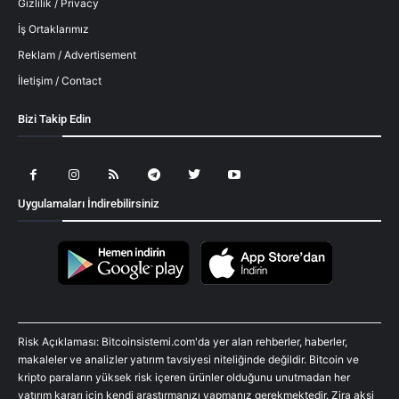
Gizlilik / Privacy
İş Ortaklarımız
Reklam / Advertisement
İletişim / Contact
Bizi Takip Edin
Uygulamaları İndirebilirsiniz
Risk Açıklaması: Bitcoinsistemi.com'da yer alan rehberler, haberler,
makaleler ve analizler yatırım tavsiyesi niteliğinde değildir. Bitcoin ve
kripto paraların yüksek risk içeren ürünler olduğunu unutmadan her
yatırım kararı için kendi araştırmanızı yapmanız gerekmektedir. Zira aksi