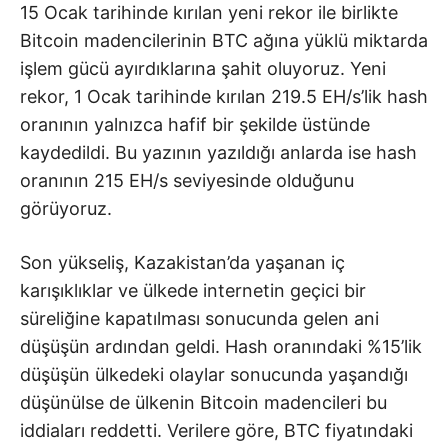
15 Ocak tarihinde kırılan yeni rekor ile birlikte
Bitcoin madencilerinin BTC ağına yüklü miktarda
işlem gücü ayırdıklarına şahit oluyoruz. Yeni
rekor, 1 Ocak tarihinde kırılan 219.5 EH/s’lik hash
oranının yalnızca hafif bir şekilde üstünde
kaydedildi. Bu yazının yazıldığı anlarda ise hash
oranının 215 EH/s seviyesinde olduğunu
görüyoruz.
Son yükseliş, Kazakistan’da yaşanan iç
karışıklıklar ve ülkede internetin geçici bir
süreliğine kapatılması sonucunda gelen ani
düşüşün ardından geldi. Hash oranındaki %15’lik
düşüşün ülkedeki olaylar sonucunda yaşandığı
düşünülse de ülkenin Bitcoin madencileri bu
iddiaları reddetti. Verilere göre, BTC fiyatındaki