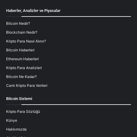
Haberler, Analizler ve Piyasalar
Bitcoin Nedir?
Blockchain Nedir?
Kripto Para Nasıl Alınır?
Bitcoin Haberleri
Ethereum Haberleri
Kripto Para Analizleri
Bitcoin Ne Kadar?
Canlı Kripto Para Verileri
Bitcoin Sistemi
Kripto Para Sözlüğü
Künye
Hakkımızda