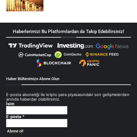
Haberlerimizi Bu Platformlardan da Takip Edebilirsiniz!
Haber Bültenimize Abone Olun
E-posta aboneliği ile kripto para piyasasındaki son gelişmelerden
anında haberdar olabilirsiniz.
İsim
E-posta
*