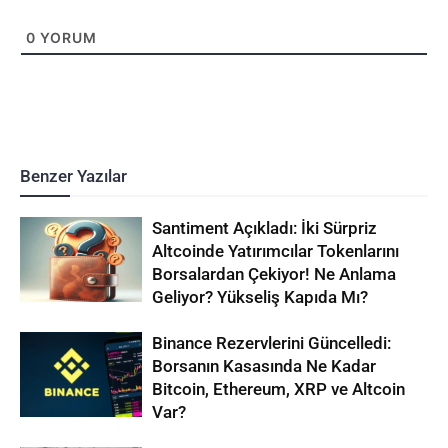
0
YORUM
Benzer Yazılar
Santiment Açıkladı: İki Sürpriz
Altcoinde Yatırımcılar Tokenlarını
Borsalardan Çekiyor! Ne Anlama
Geliyor? Yükseliş Kapıda Mı?
Binance Rezervlerini Güncelledi:
Borsanın Kasasında Ne Kadar
Bitcoin, Ethereum, XRP ve Altcoin
Var?