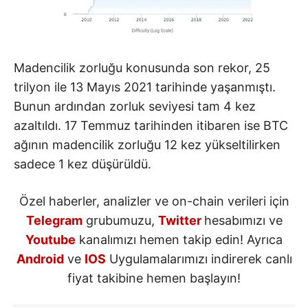
Madencilik zorluğu konusunda son rekor, 25
trilyon ile 13 Mayıs 2021 tarihinde yaşanmıştı.
Bunun ardından zorluk seviyesi tam 4 kez
azaltıldı. 17 Temmuz tarihinden itibaren ise BTC
ağının madencilik zorluğu 12 kez yükseltilirken
sadece 1 kez düşürüldü.
Özel haberler, analizler ve on-chain verileri için
Telegram
grubumuzu,
Twitter
hesabımızı ve
Youtube
kanalımızı hemen takip edin! Ayrıca
Android
ve
IOS
Uygulamalarımızı indirerek canlı
fiyat takibine hemen başlayın!