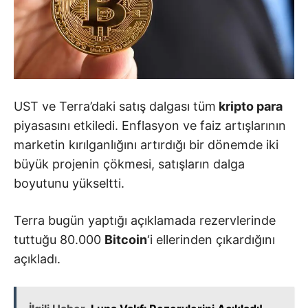
UST ve Terra’daki satış dalgası tüm
kripto para
piyasasını etkiledi. Enflasyon ve faiz artışlarının
marketin kırılganlığını artırdığı bir dönemde iki
büyük projenin çökmesi, satışların dalga
boyutunu yükseltti.
Terra bugün yaptığı açıklamada rezervlerinde
tuttuğu 80.000
Bitcoin
‘i ellerinden çıkardığını
açıkladı.