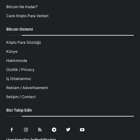
Bitcoin Ne Kadar?
Canlı Kripto Para Verileri
Bitcoin Sistemi
Kripto Para Sözlüğü
Künye
Hakkımızda
Gizlilik / Privacy
İş Ortaklarımız
Reklam / Advertisement
İletişim / Contact
Bizi Takip Edin
Uygulamaları İndirebilirsiniz