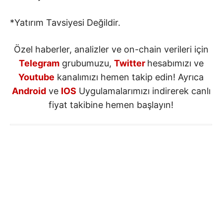
*Yatırım Tavsiyesi Değildir.
Özel haberler, analizler ve on-chain verileri için
Telegram
grubumuzu,
Twitter
hesabımızı ve
Youtube
kanalımızı hemen takip edin! Ayrıca
Android
ve
IOS
Uygulamalarımızı indirerek canlı
fiyat takibine hemen başlayın!