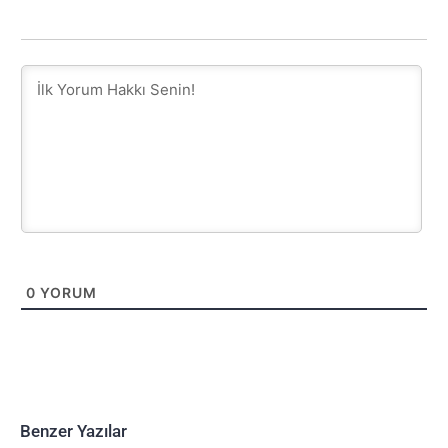
0
YORUM
Benzer Yazılar