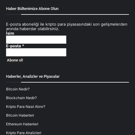
Haber Bültenimize Abone Olun
E-posta aboneliği ile kripto para piyasasındaki son gelişmelerden
anında haberdar olabilirsiniz.
İsim
E-posta
*
Haberler, Analizler ve Piyasalar
Bitcoin Nedir?
Blockchain Nedir?
Kripto Para Nasıl Alınır?
Bitcoin Haberleri
Ethereum Haberleri
Kripto Para Analizleri