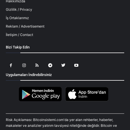
Hakkımızda
Gizlilik / Privacy
İş Ortaklarımız
Reklam / Advertisement
İletişim / Contact
Bizi Takip Edin
Uygulamaları İndirebilirsiniz
Risk Açıklaması: Bitcoinsistemi.com'da yer alan rehberler, haberler,
makaleler ve analizler yatırım tavsiyesi niteliğinde değildir. Bitcoin ve