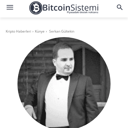
Kripto Haberleri
Künye
Serkan Gültekin