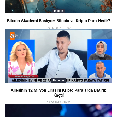
Bitcoin
Bitcoin Akademi Başlıyor: Bitcoin ve Kripto Para Nedir?
09.06.2022 - 21:02
Haberler
Ailesinin 12 Milyon Lirasını Kripto Paralarda Batırıp
Kaçtı!
09.06.2022 - 20:22