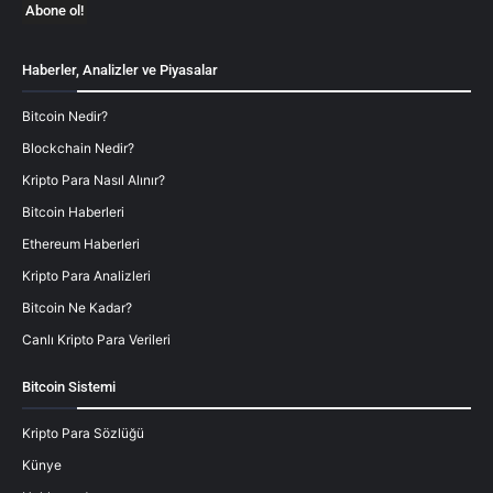
Haberler, Analizler ve Piyasalar
Bitcoin Nedir?
Blockchain Nedir?
Kripto Para Nasıl Alınır?
Bitcoin Haberleri
Ethereum Haberleri
Kripto Para Analizleri
Bitcoin Ne Kadar?
Canlı Kripto Para Verileri
Bitcoin Sistemi
Kripto Para Sözlüğü
Künye