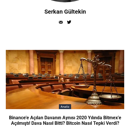
Serkan Gültekin
Analiz
Binance’e Açılan Davanın Aynısı 2020 Yılında Bitmex’e
Açılmıştı! Dava Nasıl Bitti? Bitcoin Nasıl Tepki Verdi?