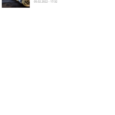
05.02.2022 - 17:32