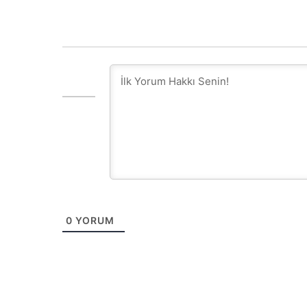
0
YORUM