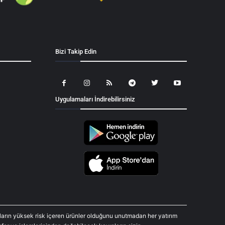
Bizi Takip Edin
Uygulamaları İndirebilirsiniz
araların yüksek risk içeren ürünler olduğunu unutmadan her yatırım