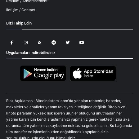
Reklam / Advertisement
İletişim / Contact
Bizi Takip Edin
Uygulamaları İndirebilirsiniz
Risk Açıklaması: Bitcoinsistemi.com'da yer alan rehberler, haberler,
makaleler ve analizler yatırım tavsiyesi niteliğinde değildir. Bitcoin ve
kripto paraların yüksek risk içeren ürünler olduğunu unutmadan her
yatırım kararı için kendi araştırmanızı yapmanız gerekmektedir. Zira aksi
durumda tüm yatırımınızı kaybetme noktasına gelebilirsiniz. Bu bağlamda
tüm transfer ve işlemlerinizden doğabilecek kayıpların sizin
sorumluluğunuzda olduğunu bilmelisiniz.