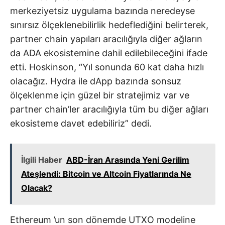
merkeziyetsiz uygulama bazında neredeyse
sınırsız ölçeklenebilirlik hedeflediğini belirterek,
partner chain yapıları aracılığıyla diğer ağların
da ADA ekosistemine dahil edilebileceğini ifade
etti. Hoskinson, “Yıl sonunda 60 kat daha hızlı
olacağız. Hydra ile dApp bazında sonsuz
ölçeklenme için güzel bir stratejimiz var ve
partner chain’ler aracılığıyla tüm bu diğer ağları
ekosisteme davet edebiliriz” dedi.
İlgili Haber
ABD-İran Arasında Yeni Gerilim
Ateşlendi: Bitcoin ve Altcoin Fiyatlarında Ne
Olacak?
Ethereum
’un son dönemde UTXO modeline