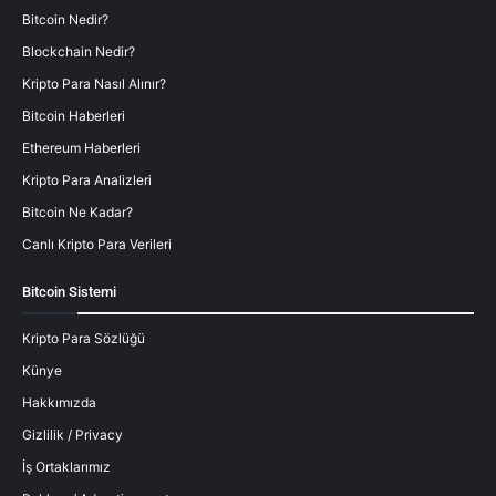
Bitcoin Nedir?
Blockchain Nedir?
Kripto Para Nasıl Alınır?
Bitcoin Haberleri
Ethereum Haberleri
Kripto Para Analizleri
Bitcoin Ne Kadar?
Canlı Kripto Para Verileri
Bitcoin Sistemi
Kripto Para Sözlüğü
Künye
Hakkımızda
Gizlilik / Privacy
İş Ortaklarımız