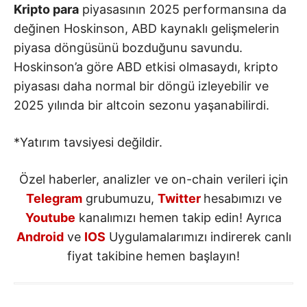
Kripto para
piyasasının 2025 performansına da
değinen Hoskinson, ABD kaynaklı gelişmelerin
piyasa döngüsünü bozduğunu savundu.
Hoskinson’a göre ABD etkisi olmasaydı, kripto
piyasası daha normal bir döngü izleyebilir ve
2025 yılında bir altcoin sezonu yaşanabilirdi.
*Yatırım tavsiyesi değildir.
Özel haberler, analizler ve on-chain verileri için
Telegram
grubumuzu,
Twitter
hesabımızı ve
Youtube
kanalımızı hemen takip edin! Ayrıca
Android
ve
IOS
Uygulamalarımızı indirerek canlı
fiyat takibine hemen başlayın!