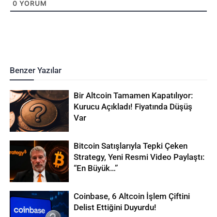
0
YORUM
Benzer Yazılar
Bir Altcoin Tamamen Kapatılıyor:
Kurucu Açıkladı! Fiyatında Düşüş
Var
Bitcoin Satışlarıyla Tepki Çeken
Strategy, Yeni Resmi Video Paylaştı:
“En Büyük…”
Coinbase, 6 Altcoin İşlem Çiftini
Delist Ettiğini Duyurdu!