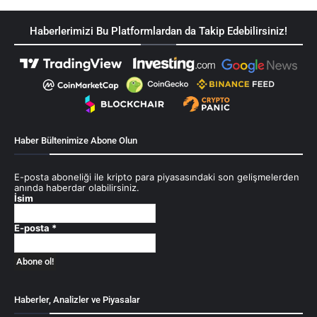
Haberlerimizi Bu Platformlardan da Takip Edebilirsiniz!
Haber Bültenimize Abone Olun
E-posta aboneliği ile kripto para piyasasındaki son gelişmelerden
anında haberdar olabilirsiniz.
İsim
E-posta
*
Haberler, Analizler ve Piyasalar