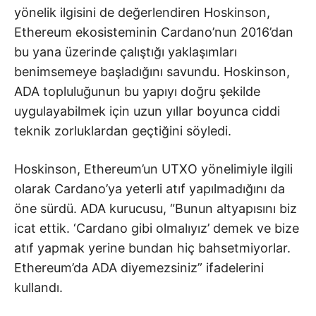
yönelik ilgisini de değerlendiren Hoskinson,
Ethereum ekosisteminin Cardano’nun 2016’dan
bu yana üzerinde çalıştığı yaklaşımları
benimsemeye başladığını savundu. Hoskinson,
ADA topluluğunun bu yapıyı doğru şekilde
uygulayabilmek için uzun yıllar boyunca ciddi
teknik zorluklardan geçtiğini söyledi.
Hoskinson, Ethereum’un UTXO yönelimiyle ilgili
olarak Cardano’ya yeterli atıf yapılmadığını da
öne sürdü. ADA kurucusu, “Bunun altyapısını biz
icat ettik. ‘Cardano gibi olmalıyız’ demek ve bize
atıf yapmak yerine bundan hiç bahsetmiyorlar.
Ethereum’da ADA diyemezsiniz” ifadelerini
kullandı.