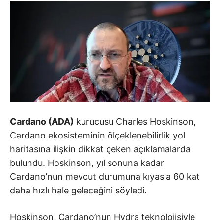
Cardano (ADA)
kurucusu Charles Hoskinson,
Cardano
ekosisteminin ölçeklenebilirlik yol
haritasına ilişkin dikkat çeken açıklamalarda
bulundu. Hoskinson, yıl sonuna kadar
Cardano’nun mevcut durumuna kıyasla 60 kat
daha hızlı hale geleceğini söyledi.
Hoskinson, Cardano’nun Hydra teknolojisiyle