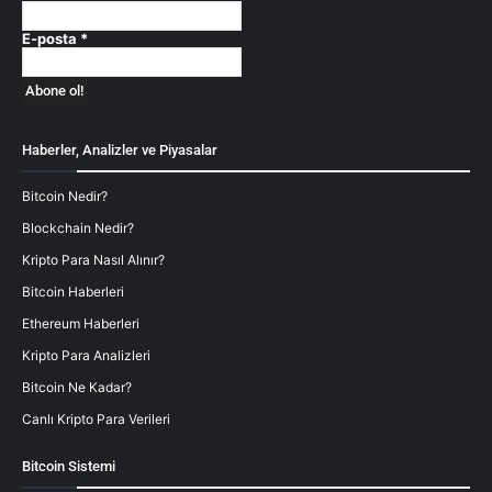
E-posta
*
Haberler, Analizler ve Piyasalar
Bitcoin Nedir?
Blockchain Nedir?
Kripto Para Nasıl Alınır?
Bitcoin Haberleri
Ethereum Haberleri
Kripto Para Analizleri
Bitcoin Ne Kadar?
Canlı Kripto Para Verileri
Bitcoin Sistemi