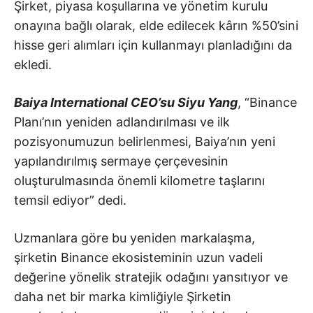
Şirket, piyasa koşullarına ve yönetim kurulu
onayına bağlı olarak, elde edilecek kârın %50’sini
hisse geri alımları için kullanmayı planladığını da
ekledi.
Baiya International CEO’su Siyu Yang
, “Binance
Planı’nın yeniden adlandırılması ve ilk
pozisyonumuzun belirlenmesi, Baiya’nın yeni
yapılandırılmış sermaye çerçevesinin
oluşturulmasında önemli kilometre taşlarını
temsil ediyor” dedi.
Uzmanlara göre bu yeniden markalaşma,
şirketin Binance ekosisteminin uzun vadeli
değerine yönelik stratejik odağını yansıtıyor ve
daha net bir marka kimliğiyle Şirketin