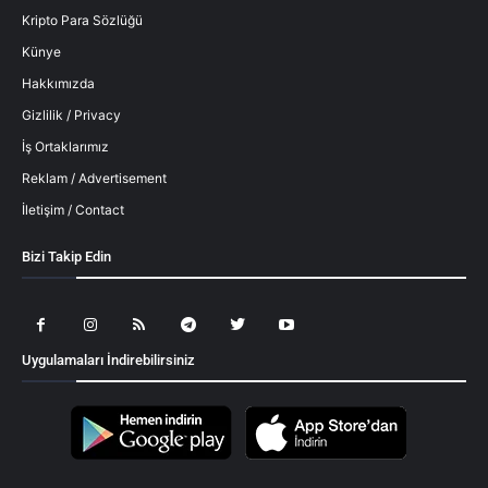
Kripto Para Sözlüğü
Künye
Hakkımızda
Gizlilik / Privacy
İş Ortaklarımız
Reklam / Advertisement
İletişim / Contact
Bizi Takip Edin
Uygulamaları İndirebilirsiniz