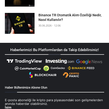
Binance TR Otomatik Alım Özelliği Nedir,
Nasıl Kullanılır?
30.06.2026 - 12:06
Haberlerimizi Bu Platformlardan da Takip Edebilirsiniz!
Haber Bültenimize Abone Olun
E-posta aboneliği ile kripto para piyasasındaki son gelişmelerden
anında haberdar olabilirsiniz.
İsim