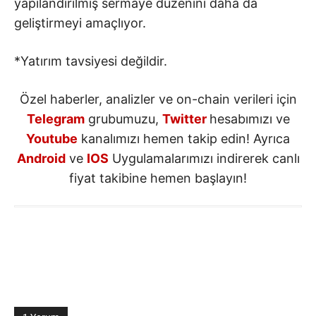
yapılandırılmış sermaye düzenini daha da
geliştirmeyi amaçlıyor.
*Yatırım tavsiyesi değildir.
Özel haberler, analizler ve on-chain verileri için
Telegram
grubumuzu,
Twitter
hesabımızı ve
Youtube
kanalımızı hemen takip edin! Ayrıca
Android
ve
IOS
Uygulamalarımızı indirerek canlı
fiyat takibine hemen başlayın!