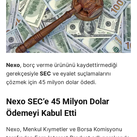
Nexo
, borç verme ürününü kaydettirmediği
gerekçesiyle
SEC
ve eyalet suçlamalarını
çözmek için 45 milyon dolar ödedi.
Nexo SEC’e 45 Milyon Dolar
Ödemeyi Kabul Etti
Nexo, Menkul Kıymetler ve Borsa Komisyonu