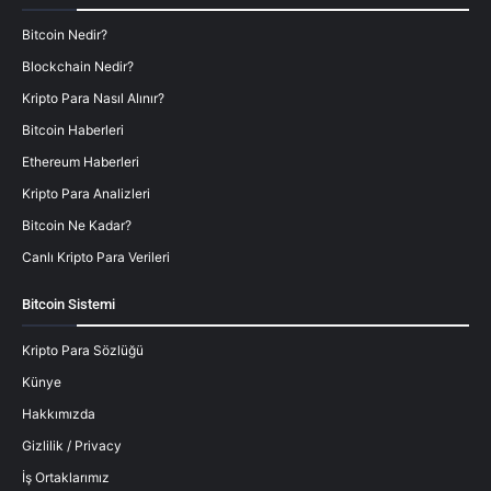
Bitcoin Nedir?
Blockchain Nedir?
Kripto Para Nasıl Alınır?
Bitcoin Haberleri
Ethereum Haberleri
Kripto Para Analizleri
Bitcoin Ne Kadar?
Canlı Kripto Para Verileri
Bitcoin Sistemi
Kripto Para Sözlüğü
Künye
Hakkımızda
Gizlilik / Privacy
İş Ortaklarımız