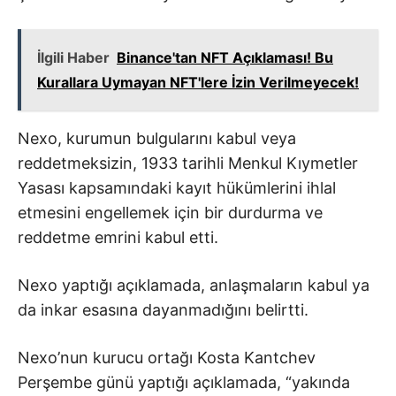
İlgili Haber
Binance'tan NFT Açıklaması! Bu
Kurallara Uymayan NFT'lere İzin Verilmeyecek!
Nexo, kurumun bulgularını kabul veya
reddetmeksizin, 1933 tarihli Menkul Kıymetler
Yasası kapsamındaki kayıt hükümlerini ihlal
etmesini engellemek için bir durdurma ve
reddetme emrini kabul etti.
Nexo yaptığı açıklamada, anlaşmaların kabul ya
da inkar esasına dayanmadığını belirtti.
Nexo’nun kurucu ortağı Kosta Kantchev
Perşembe günü yaptığı açıklamada, “yakında