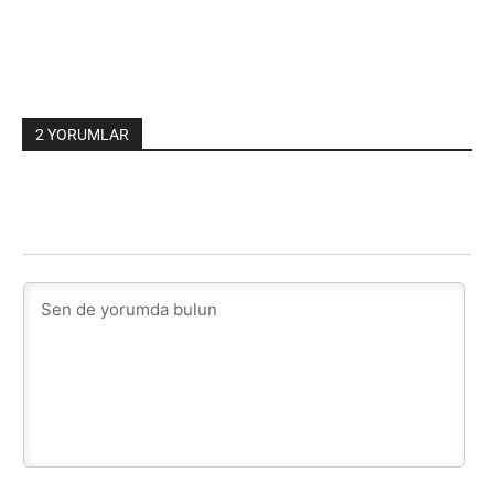
2 YORUMLAR