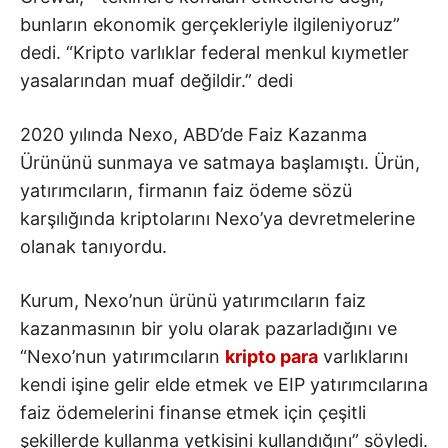
bunların ekonomik gerçekleriyle ilgileniyoruz”
dedi. “Kripto varlıklar federal menkul kıymetler
yasalarından muaf değildir.” dedi
2020 yılında Nexo, ABD’de Faiz Kazanma
Ürününü sunmaya ve satmaya başlamıştı. Ürün,
yatırımcıların, firmanın faiz ödeme sözü
karşılığında kriptolarını Nexo’ya devretmelerine
olanak tanıyordu.
Kurum, Nexo’nun ürünü yatırımcıların faiz
kazanmasının bir yolu olarak pazarladığını ve
“Nexo’nun yatırımcıların
kripto para
varlıklarını
kendi işine gelir elde etmek ve EIP yatırımcılarına
faiz ödemelerini finanse etmek için çeşitli
şekillerde kullanma yetkisini kullandığını” söyledi.