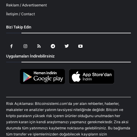
Reklam / Advertisement
İletişim / Contact
Bizi Takip Edin
Uygulamaları İndirebilirsiniz
Risk Açıklaması: Bitcoinsistemi.com'da yer alan rehberler, haberler,
makaleler ve analizler yatırım tavsiyesi niteliğinde değildir. Bitcoin ve
kripto paraların yüksek risk içeren ürünler olduğunu unutmadan her
yatırım kararı için kendi araştırmanızı yapmanız gerekmektedir. Zira aksi
durumda tüm yatırımınızı kaybetme noktasına gelebilirsiniz. Bu bağlamda
tüm transfer ve işlemlerinizden doğabilecek kayıpların sizin