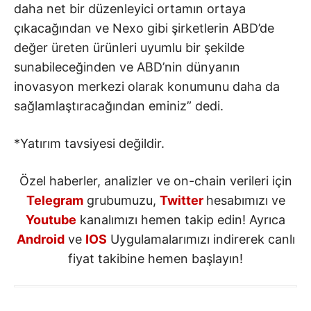
daha net bir düzenleyici ortamın ortaya
çıkacağından ve Nexo gibi şirketlerin ABD’de
değer üreten ürünleri uyumlu bir şekilde
sunabileceğinden ve ABD’nin dünyanın
inovasyon merkezi olarak konumunu daha da
sağlamlaştıracağından eminiz” dedi.
*Yatırım tavsiyesi değildir.
Özel haberler, analizler ve on-chain verileri için
Telegram
grubumuzu,
Twitter
hesabımızı ve
Youtube
kanalımızı hemen takip edin! Ayrıca
Android
ve
IOS
Uygulamalarımızı indirerek canlı
fiyat takibine hemen başlayın!