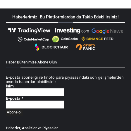
Haberlerimizi Bu Platformlardan da Takip Edebilirsiniz!
Haber Bültenimize Abone Olun
E-posta aboneliği ile kripto para piyasasındaki son gelişmelerden
anında haberdar olabilirsiniz.
İsim
E-posta
*
Haberler, Analizler ve Piyasalar