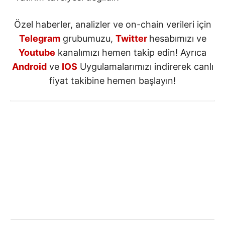
Özel haberler, analizler ve on-chain verileri için
Telegram
grubumuzu,
Twitter
hesabımızı ve
Youtube
kanalımızı hemen takip edin! Ayrıca
Android
ve
IOS
Uygulamalarımızı indirerek canlı
fiyat takibine hemen başlayın!