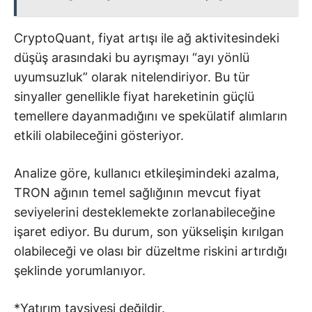
CryptoQuant, fiyat artışı ile ağ aktivitesindeki
düşüş arasındaki bu ayrışmayı “ayı yönlü
uyumsuzluk” olarak nitelendiriyor. Bu tür
sinyaller genellikle fiyat hareketinin güçlü
temellere dayanmadığını ve spekülatif alımların
etkili olabileceğini gösteriyor.
Analize göre, kullanıcı etkileşimindeki azalma,
TRON ağının temel sağlığının mevcut fiyat
seviyelerini desteklemekte zorlanabileceğine
işaret ediyor. Bu durum, son yükselişin kırılgan
olabileceği ve olası bir düzeltme riskini artırdığı
şeklinde yorumlanıyor.
*Yatırım tavsiyesi değildir.