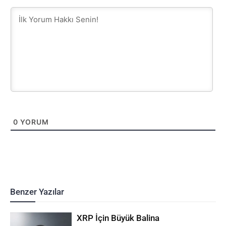
0
YORUM
Benzer Yazılar
XRP İçin Büyük Balina