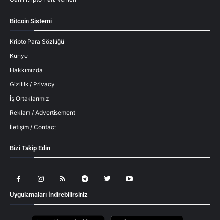
Bitcoin Sistemi
Kripto Para Sözlüğü
Künye
Hakkımızda
Gizlilik / Privacy
İş Ortaklarımız
Reklam / Advertisement
İletişim / Contact
Bizi Takip Edin
Uygulamaları İndirebilirsiniz