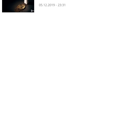
05.12.2019 - 23:31