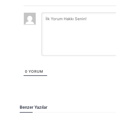
0
YORUM
Benzer Yazılar