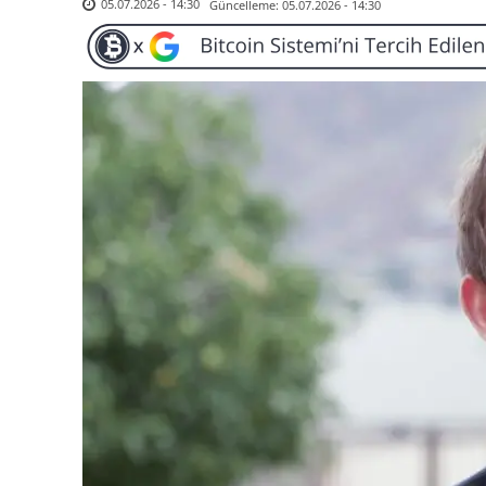
Güncelleme:
05.07.2026 - 14:30
05.07.2026 - 14:30