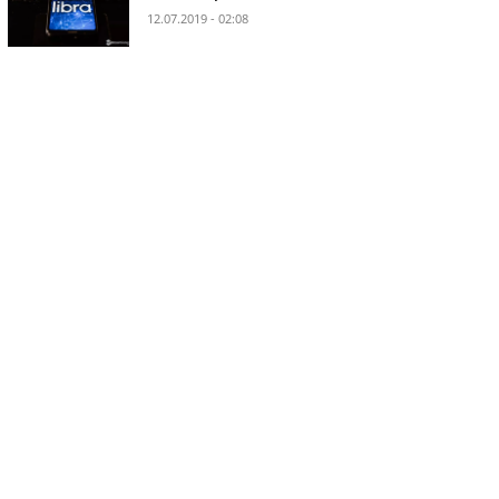
12.07.2019 - 02:08