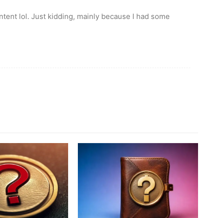
content lol. Just kidding, mainly because I had some