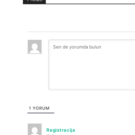
1
YORUM
Registracija