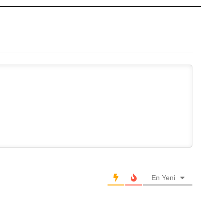
En Yeni