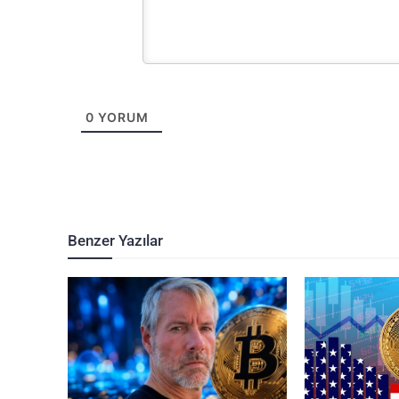
0
YORUM
Benzer Yazılar