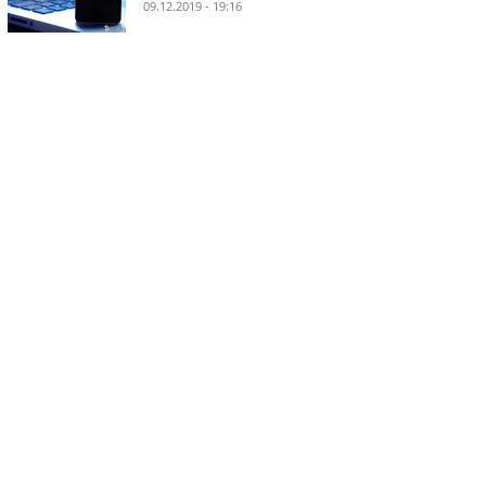
09.12.2019 - 19:16