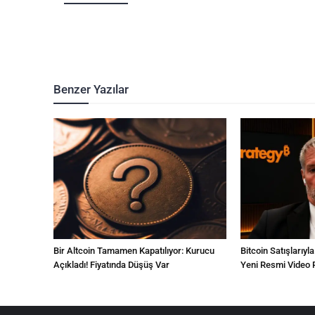
Benzer Yazılar
Bir Altcoin Tamamen Kapatılıyor: Kurucu
Bitcoin Satışlarıyl
Açıkladı! Fiyatında Düşüş Var
Yeni Resmi Video P