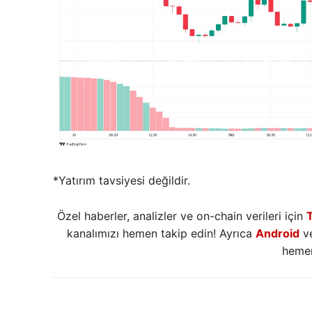
*Yatırım tavsiyesi değildir.
Özel haberler, analizler ve on-chain verileri için
kanalımızı hemen takip edin! Ayrıca
Android
v
hemen