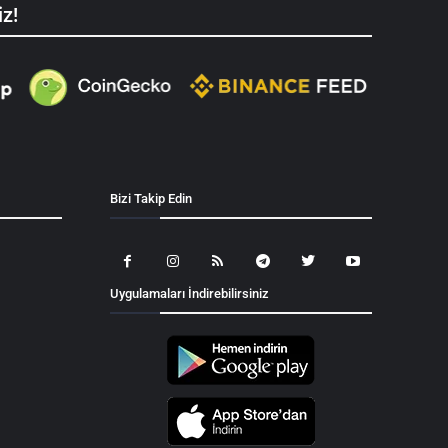
iz!
Bizi Takip Edin
Uygulamaları İndirebilirsiniz