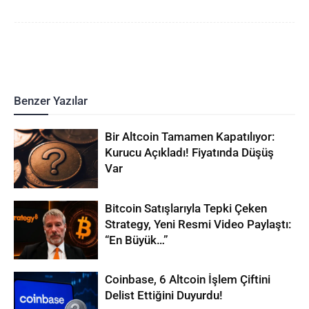
Benzer Yazılar
Bir Altcoin Tamamen Kapatılıyor:
Kurucu Açıkladı! Fiyatında Düşüş
Var
Bitcoin Satışlarıyla Tepki Çeken
Strategy, Yeni Resmi Video Paylaştı:
“En Büyük…”
Coinbase, 6 Altcoin İşlem Çiftini
Delist Ettiğini Duyurdu!