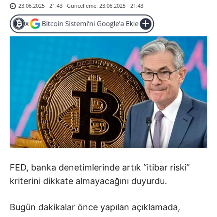
Güncelleme:
23.06.2025 - 21:43
23.06.2025 - 21:43
FED, banka denetimlerinde artık “itibar riski”
kriterini dikkate almayacağını duyurdu.
Bugün dakikalar önce yapılan açıklamada,