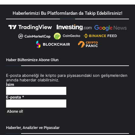
Haberlerimizi Bu Platformlardan da Takip Edebilirsiniz!
Haber Bültenimize Abone Olun
E-posta aboneliği ile kripto para piyasasındaki son gelişmelerden
anında haberdar olabilirsiniz.
İsim
E-posta
*
Haberler, Analizler ve Piyasalar