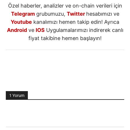
Özel haberler, analizler ve on-chain verileri için
Telegram
grubumuzu,
Twitter
hesabımızı ve
Youtube
kanalımızı hemen takip edin! Ayrıca
Android
ve
IOS
Uygulamalarımızı indirerek canlı
fiyat takibine hemen başlayın!
1 Yorum