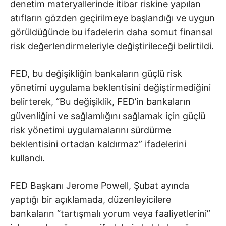
denetim materyallerinde itibar riskine yapılan
atıfların gözden geçirilmeye başlandığı ve uygun
görüldüğünde bu ifadelerin daha somut finansal
risk değerlendirmeleriyle değiştirileceği belirtildi.
FED, bu değişikliğin bankaların güçlü risk
yönetimi uygulama beklentisini değiştirmediğini
belirterek, “Bu değişiklik, FED’in bankaların
güvenliğini ve sağlamlığını sağlamak için güçlü
risk yönetimi uygulamalarını sürdürme
beklentisini ortadan kaldırmaz” ifadelerini
kullandı.
FED Başkanı Jerome Powell, Şubat ayında
yaptığı bir açıklamada, düzenleyicilere
bankaların “tartışmalı yorum veya faaliyetlerini”