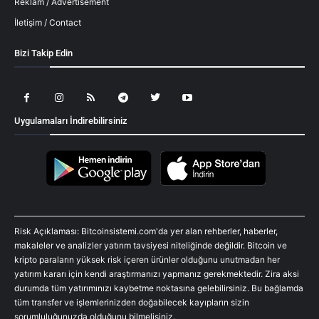
Reklam / Advertisement
İletişim / Contact
Bizi Takip Edin
Uygulamaları İndirebilirsiniz
Risk Açıklaması: Bitcoinsistemi.com'da yer alan rehberler, haberler,
makaleler ve analizler yatırım tavsiyesi niteliğinde değildir. Bitcoin ve
kripto paraların yüksek risk içeren ürünler olduğunu unutmadan her
yatırım kararı için kendi araştırmanızı yapmanız gerekmektedir. Zira aksi
durumda tüm yatırımınızı kaybetme noktasına gelebilirsiniz. Bu bağlamda
tüm transfer ve işlemlerinizden doğabilecek kayıpların sizin
sorumluluğunuzda olduğunu bilmelisiniz.