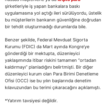
şirketleriyle iş yapan bankalara baskı
uygulamasına yol açtığı ileri sürülüyordu, üstelik
bu müşterilerin bankanın güvenliğine doğrudan
bir tehdit oluşturmadığı durumlarda bile.
Benzer şekilde, Federal Mevduat Sigorta
Kurumu (FDIC) da Mart ayında Kongre’ye
gönderdiği bir mektupta, düzenleyici
yaklaşımında itibar riskini tamamen “ortadan
kaldırmayı” planladığını belirtmişti. Bir diğer
düzenleyici kurum olan Para Birimi Denetleme
Ofisi (OCC) ise bu yılın başlarında denetim
kılavuzundan bu terimi çıkaracağını açıklamıştı.
*Yatırım tavsiyesi değildir.