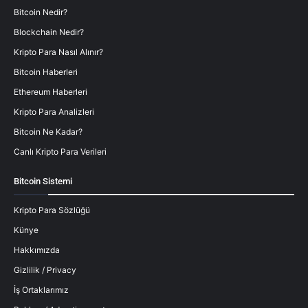
Bitcoin Nedir?
Blockchain Nedir?
Kripto Para Nasıl Alınır?
Bitcoin Haberleri
Ethereum Haberleri
Kripto Para Analizleri
Bitcoin Ne Kadar?
Canlı Kripto Para Verileri
Bitcoin Sistemi
Kripto Para Sözlüğü
Künye
Hakkımızda
Gizlilik / Privacy
İş Ortaklarımız