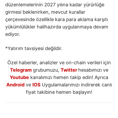
düzenlemelerinin 2027 yılına kadar yürürlüğe
girmesi beklenirken, mevcut kurallar
çerçevesinde özellikle kara para aklama karşıtı
yükümlülükler halihazırda uygulanmaya devam
ediyor.
*Yatırım tavsiyesi değildir.
Özel haberler, analizler ve on-chain verileri için
Telegram
grubumuzu,
Twitter
hesabımızı ve
Youtube
kanalımızı hemen takip edin! Ayrıca
Android
ve
IOS
Uygulamalarımızı indirerek canlı
fiyat takibine hemen başlayın!