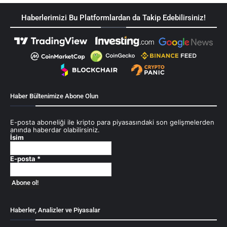
Haberlerimizi Bu Platformlardan da Takip Edebilirsiniz!
Haber Bültenimize Abone Olun
E-posta aboneliği ile kripto para piyasasındaki son gelişmelerden
anında haberdar olabilirsiniz.
İsim
E-posta
*
Haberler, Analizler ve Piyasalar