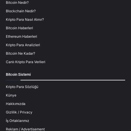
Bitcoin Nedir?
Blockchain Nedir?
Kripto Para Nasıl Alınır?
Bitcoin Haberleri
Ethereum Haberleri
Kripto Para Analizleri
Bitcoin Ne Kadar?
Canlı Kripto Para Verileri
Bitcoin Sistemi
Kripto Para Sözlüğü
Künye
Hakkımızda
Gizlilik / Privacy
İş Ortaklarımız
Reklam / Advertisement