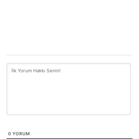
0
YORUM