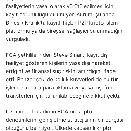
faaliyetlerin yasal olarak yürütülebilmesi için
kayıt zorunluluğu bulunuyor. Kurum, şu anda
Birleşik Krallık’ta kayıtlı hiçbir P2P kripto işlem
platformu ya da bireysel sağlayıcı bulunmadığını
vurguladı.
FCA yetkililerinden
Steve Smart
, kayıt dışı
faaliyet gösteren kişilerin yasa dışı hareket
ettiğini ve finansal suç riskini artırdığını ifade
etti. Benzer şekilde kolluk kuvvetleri de bu tür
işlemlerin kara para aklama ve yasa dışı fon
transferleri için kullanılabileceğine dikkat çekti.
Uzmanlar, bu adımın FCA’nın kripto
denetimlerini genişletme stratejisinin bir parçası
olduğunu belirtiyor. Ülkede kapsamlı kripto