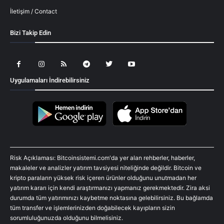
İletişim / Contact
Bizi Takip Edin
Uygulamaları İndirebilirsiniz
Risk Açıklaması: Bitcoinsistemi.com'da yer alan rehberler, haberler,
makaleler ve analizler yatırım tavsiyesi niteliğinde değildir. Bitcoin ve
kripto paraların yüksek risk içeren ürünler olduğunu unutmadan her
yatırım kararı için kendi araştırmanızı yapmanız gerekmektedir. Zira aksi
durumda tüm yatırımınızı kaybetme noktasına gelebilirsiniz. Bu bağlamda
tüm transfer ve işlemlerinizden doğabilecek kayıpların sizin
sorumluluğunuzda olduğunu bilmelisiniz.