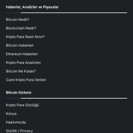
Haberler, Analizler ve Piyasalar
Bitcoin Nedir?
Blockchain Nedir?
Kripto Para Nasıl Alınır?
Bitcoin Haberleri
Ethereum Haberleri
Kripto Para Analizleri
Bitcoin Ne Kadar?
Canlı Kripto Para Verileri
Bitcoin Sistemi
Kripto Para Sözlüğü
Künye
Hakkımızda
Gizlilik / Privacy