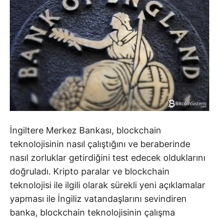
İngiltere Merkez Bankası, blockchain
teknolojisinin nasıl çalıştığını ve beraberinde
nasıl zorluklar getirdiğini test edecek olduklarını
doğruladı. Kripto paralar ve blockchain
teknolojisi ile ilgili olarak sürekli yeni açıklamalar
yapması ile İngiliz vatandaşlarını sevindiren
banka, blockchain teknolojisinin çalışma