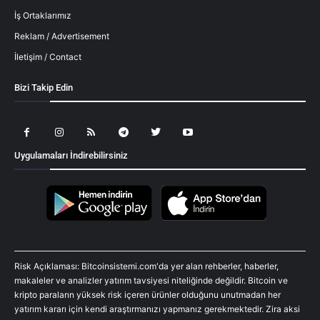
İş Ortaklarımız
Reklam / Advertisement
İletişim / Contact
Bizi Takip Edin
Uygulamaları İndirebilirsiniz
Risk Açıklaması: Bitcoinsistemi.com'da yer alan rehberler, haberler,
makaleler ve analizler yatırım tavsiyesi niteliğinde değildir. Bitcoin ve
kripto paraların yüksek risk içeren ürünler olduğunu unutmadan her
yatırım kararı için kendi araştırmanızı yapmanız gerekmektedir. Zira aksi