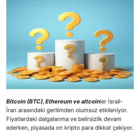
Bitcoin (BTC), Ethereum ve altcoin
ler İsrail-
İran arasındaki gerilimden olumsuz etkileniyor.
Fiyatlardaki dalgalanma ve belirsizlik devam
ederken, piyasada on kripto para dikkat çekiyor.