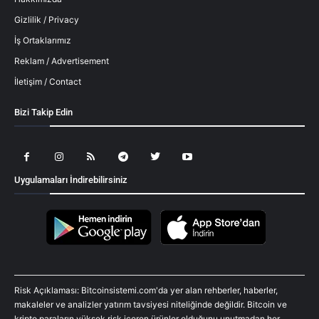
Gizlilik / Privacy
İş Ortaklarımız
Reklam / Advertisement
İletişim / Contact
Bizi Takip Edin
Uygulamaları İndirebilirsiniz
Risk Açıklaması: Bitcoinsistemi.com'da yer alan rehberler, haberler,
makaleler ve analizler yatırım tavsiyesi niteliğinde değildir. Bitcoin ve
kripto paraların yüksek risk içeren ürünler olduğunu unutmadan her