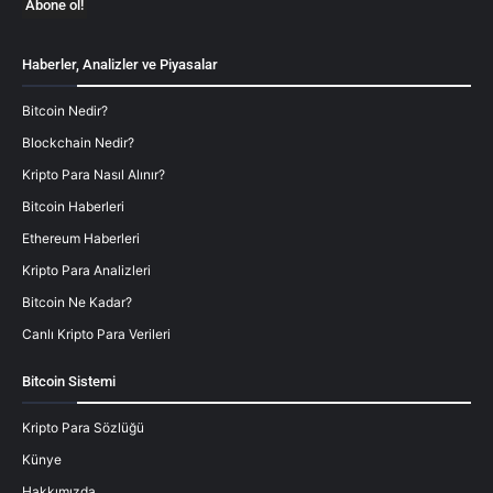
Haberler, Analizler ve Piyasalar
Bitcoin Nedir?
Blockchain Nedir?
Kripto Para Nasıl Alınır?
Bitcoin Haberleri
Ethereum Haberleri
Kripto Para Analizleri
Bitcoin Ne Kadar?
Canlı Kripto Para Verileri
Bitcoin Sistemi
Kripto Para Sözlüğü
Künye
Hakkımızda