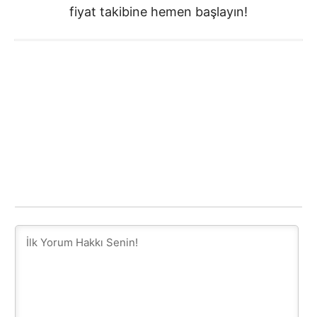
fiyat takibine hemen başlayın!