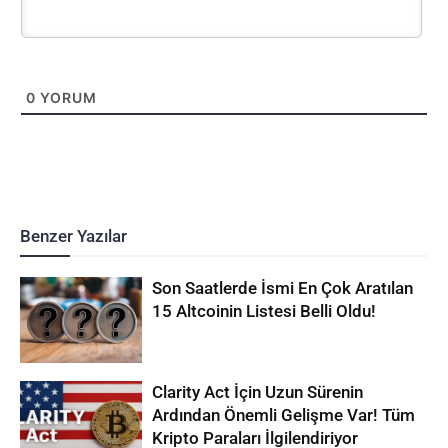
0
YORUM
Benzer Yazılar
Son Saatlerde İsmi En Çok Aratılan
15 Altcoinin Listesi Belli Oldu!
Clarity Act İçin Uzun Sürenin
Ardından Önemli Gelişme Var! Tüm
Kripto Paraları İlgilendiriyor