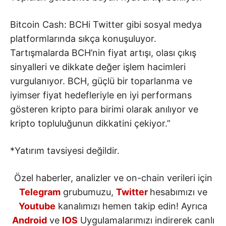
Bitcoin Cash: BCHi Twitter gibi sosyal medya
platformlarında sıkça konuşuluyor.
Tartışmalarda BCH’nin fiyat artışı, olası çıkış
sinyalleri ve dikkate değer işlem hacimleri
vurgulanıyor. BCH, güçlü bir toparlanma ve
iyimser fiyat hedefleriyle en iyi performans
gösteren kripto para birimi olarak anılıyor ve
kripto topluluğunun dikkatini çekiyor.”
*Yatırım tavsiyesi değildir.
Özel haberler, analizler ve on-chain verileri için
Telegram
grubumuzu,
Twitter
hesabımızı ve
Youtube
kanalımızı hemen takip edin! Ayrıca
Android
ve
IOS
Uygulamalarımızı indirerek canlı