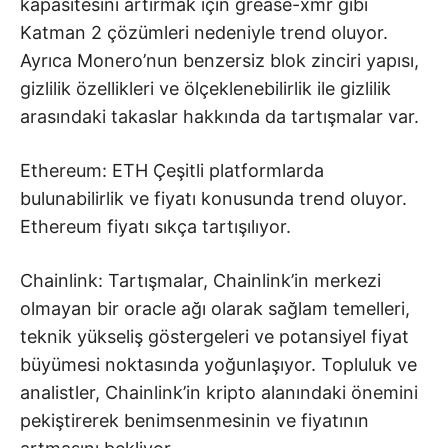
kapasitesini artırmak için grease-xmr gibi
Katman 2 çözümleri nedeniyle trend oluyor.
Ayrıca Monero’nun benzersiz blok zinciri yapısı,
gizlilik özellikleri ve ölçeklenebilirlik ile gizlilik
arasındaki takaslar hakkında da tartışmalar var.
Ethereum: ETH Çeşitli platformlarda
bulunabilirlik ve fiyatı konusunda trend oluyor.
Ethereum fiyatı sıkça tartışılıyor.
Chainlink: Tartışmalar, Chainlink’in merkezi
olmayan bir oracle ağı olarak sağlam temelleri,
teknik yükseliş göstergeleri ve potansiyel fiyat
büyümesi noktasında yoğunlaşıyor. Topluluk ve
analistler, Chainlink’in kripto alanındaki önemini
pekiştirerek benimsenmesinin ve fiyatının