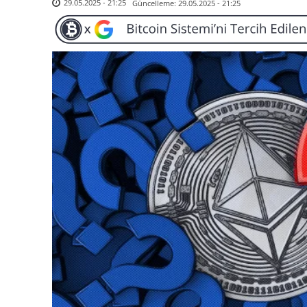
Güncelleme:
29.05.2025 - 21:25
29.05.2025 - 21:25