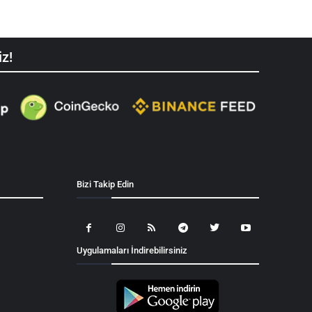
iz!
Bizi Takip Edin
Uygulamaları İndirebilirsiniz