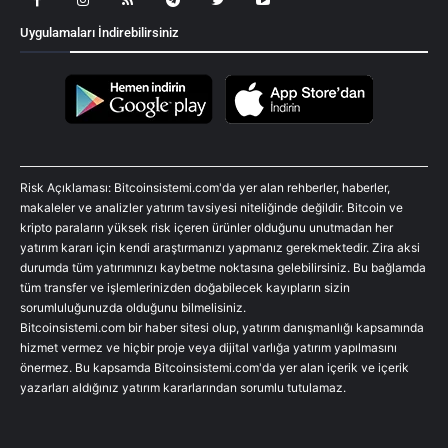
Uygulamaları İndirebilirsiniz
Risk Açıklaması: Bitcoinsistemi.com'da yer alan rehberler, haberler,
makaleler ve analizler yatırım tavsiyesi niteliğinde değildir. Bitcoin ve
kripto paraların yüksek risk içeren ürünler olduğunu unutmadan her
yatırım kararı için kendi araştırmanızı yapmanız gerekmektedir. Zira aksi
durumda tüm yatırımınızı kaybetme noktasına gelebilirsiniz. Bu bağlamda
tüm transfer ve işlemlerinizden doğabilecek kayıpların sizin
sorumluluğunuzda olduğunu bilmelisiniz.
Bitcoinsistemi.com bir haber sitesi olup, yatırım danışmanlığı kapsamında
hizmet vermez ve hiçbir proje veya dijital varlığa yatırım yapılmasını
önermez. Bu kapsamda Bitcoinsistemi.com'da yer alan içerik ve içerik
yazarları aldığınız yatırım kararlarından sorumlu tutulamaz.