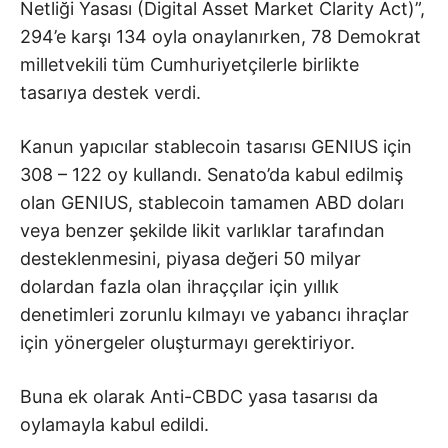
Netliği Yasası (Digital Asset Market Clarity Act)”,
294’e karşı 134 oyla onaylanırken, 78 Demokrat
milletvekili tüm Cumhuriyetçilerle birlikte
tasarıya destek verdi.
Kanun yapıcılar stablecoin tasarısı GENIUS için
308 – 122 oy kullandı. Senato’da kabul edilmiş
olan GENIUS, stablecoin tamamen ABD doları
veya benzer şekilde likit varlıklar tarafından
desteklenmesini, piyasa değeri 50 milyar
dolardan fazla olan ihraççılar için yıllık
denetimleri zorunlu kılmayı ve yabancı ihraçlar
için yönergeler oluşturmayı gerektiriyor.
Buna ek olarak Anti-CBDC yasa tasarısı da
oylamayla kabul edildi.