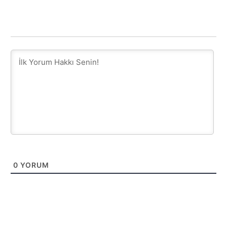
0
YORUM