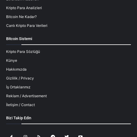
Kripto Para Analizleri
Bitcoin Ne Kadar?
Canlı Kripto Para Verileri
Bitcoin Sistemi
Kripto Para Sözlüğü
Künye
Hakkımızda
Gizlilik / Privacy
İş Ortaklarımız
Reklam / Advertisement
İletişim / Contact
Bizi Takip Edin