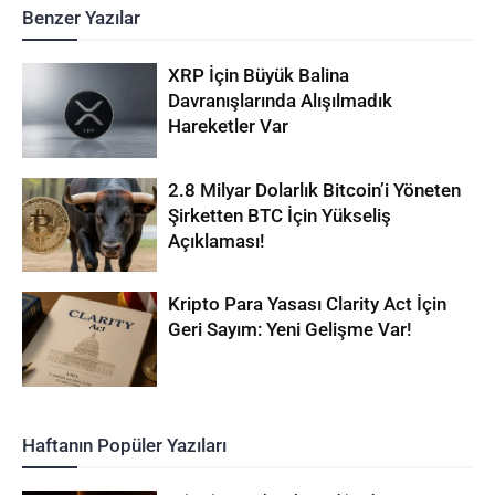
Benzer Yazılar
XRP İçin Büyük Balina
Davranışlarında Alışılmadık
Hareketler Var
2.8 Milyar Dolarlık Bitcoin’i Yöneten
Şirketten BTC İçin Yükseliş
Açıklaması!
Kripto Para Yasası Clarity Act İçin
Geri Sayım: Yeni Gelişme Var!
Haftanın Popüler Yazıları