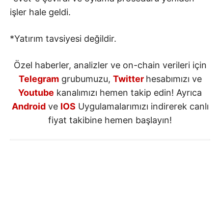
işler hale geldi.
*Yatırım tavsiyesi değildir.
Özel haberler, analizler ve on-chain verileri için
Telegram
grubumuzu,
Twitter
hesabımızı ve
Youtube
kanalımızı hemen takip edin! Ayrıca
Android
ve
IOS
Uygulamalarımızı indirerek canlı
fiyat takibine hemen başlayın!