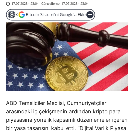
Güncelleme:
17.07.2025 - 23:04
17.07.2025 - 23:04
ABD Temsilciler Meclisi, Cumhuriyetçiler
arasındaki iç çekişmenin ardından kripto para
piyasasına yönelik kapsamlı düzenlemeler içeren
bir yasa tasarısını kabul etti. “Dijital Varlık Piyasa