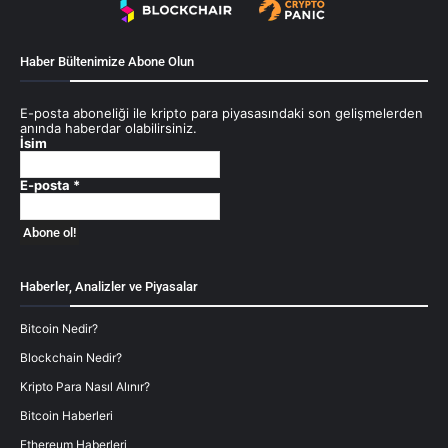
Haber Bültenimize Abone Olun
E-posta aboneliği ile kripto para piyasasındaki son gelişmelerden
anında haberdar olabilirsiniz.
İsim
E-posta
*
Haberler, Analizler ve Piyasalar
Bitcoin Nedir?
Blockchain Nedir?
Kripto Para Nasıl Alınır?
Bitcoin Haberleri
Ethereum Haberleri