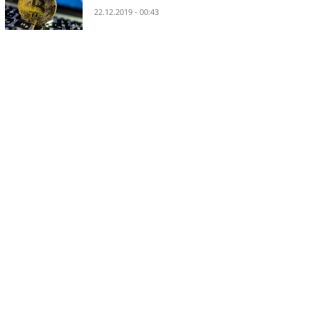
22.12.2019 - 00:43