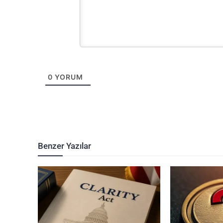
0
YORUM
Benzer Yazılar