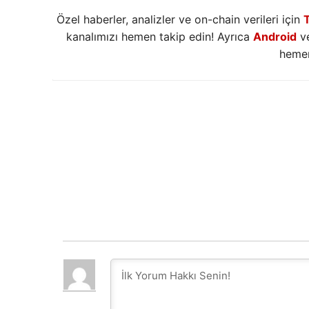
Özel haberler, analizler ve on-chain verileri için
kanalımızı hemen takip edin! Ayrıca
Android
v
hemen