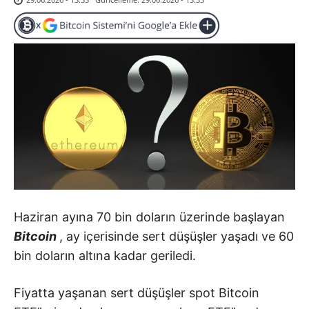
Haziran ayına 70 bin doların üzerinde başlayan
Bitcoin
, ay içerisinde sert düşüşler yaşadı ve 60
bin doların altına kadar geriledi.
Fiyatta yaşanan sert düşüşler spot Bitcoin