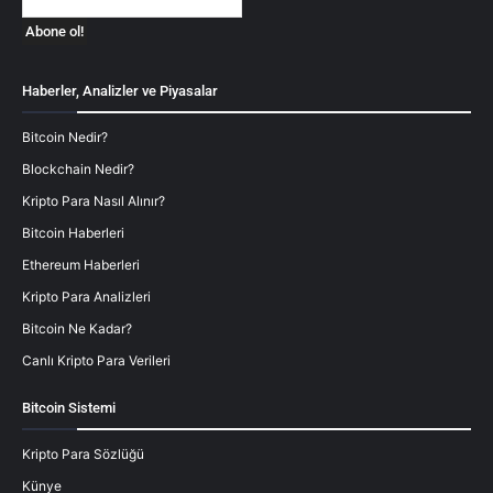
Haberler, Analizler ve Piyasalar
Bitcoin Nedir?
Blockchain Nedir?
Kripto Para Nasıl Alınır?
Bitcoin Haberleri
Ethereum Haberleri
Kripto Para Analizleri
Bitcoin Ne Kadar?
Canlı Kripto Para Verileri
Bitcoin Sistemi
Kripto Para Sözlüğü
Künye