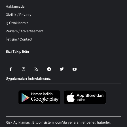
Hakkımızda
Gizlilik / Privacy
İş Ortaklarımız
Reklam / Advertisement
İletişim / Contact
Bizi Takip Edin
Uygulamaları İndirebilirsiniz
Risk Açıklaması: Bitcoinsistemi.com'da yer alan rehberler, haberler,