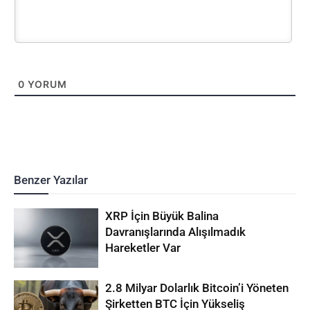
0
YORUM
Benzer Yazılar
XRP İçin Büyük Balina
Davranışlarında Alışılmadık
Hareketler Var
2.8 Milyar Dolarlık Bitcoin’i Yöneten
Şirketten BTC İçin Yükseliş