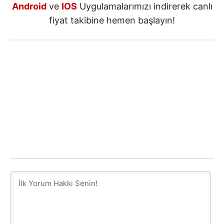
Android
ve
IOS
Uygulamalarımızı indirerek canlı
fiyat takibine hemen başlayın!