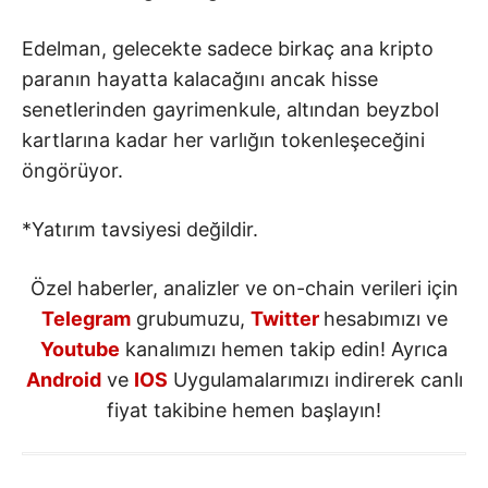
Edelman, gelecekte sadece birkaç ana kripto
paranın hayatta kalacağını ancak hisse
senetlerinden gayrimenkule, altından beyzbol
kartlarına kadar her varlığın tokenleşeceğini
öngörüyor.
*Yatırım tavsiyesi değildir.
Özel haberler, analizler ve on-chain verileri için
Telegram
grubumuzu,
Twitter
hesabımızı ve
Youtube
kanalımızı hemen takip edin! Ayrıca
Android
ve
IOS
Uygulamalarımızı indirerek canlı
fiyat takibine hemen başlayın!