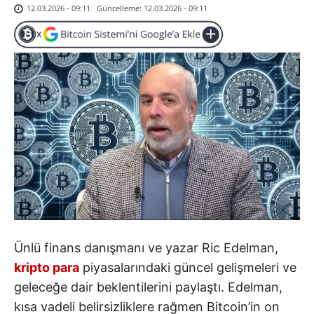
Güncelleme:
12.03.2026 - 09:11
12.03.2026 - 09:11
Ünlü finans danışmanı ve yazar Ric Edelman,
kripto para
piyasalarındaki güncel gelişmeleri ve
geleceğe dair beklentilerini paylaştı. Edelman,
kısa vadeli belirsizliklere rağmen Bitcoin’in on