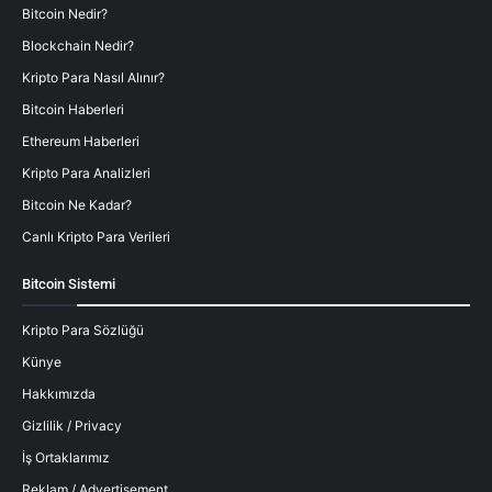
Bitcoin Nedir?
Blockchain Nedir?
Kripto Para Nasıl Alınır?
Bitcoin Haberleri
Ethereum Haberleri
Kripto Para Analizleri
Bitcoin Ne Kadar?
Canlı Kripto Para Verileri
Bitcoin Sistemi
Kripto Para Sözlüğü
Künye
Hakkımızda
Gizlilik / Privacy
İş Ortaklarımız
Reklam / Advertisement