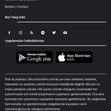
İletişim / Contact
Bizi Takip Edin
Uygulamaları İndirebilirsiniz
Risk Açıklaması: Bitcoinsistemi.com'da yer alan rehberler, haberler,
makaleler ve analizler yatırım tavsiyesi niteliğinde değildir. Bitcoin ve
kripto paraların yüksek risk içeren ürünler olduğunu unutmadan her
yatırım kararı için kendi araştırmanızı yapmanız gerekmektedir. Zira aksi
durumda tüm yatırımınızı kaybetme noktasına gelebilirsiniz. Bu bağlamda
tüm transfer ve işlemlerinizden doğabilecek kayıpların sizin
sorumluluğunuzda olduğunu bilmelisiniz.