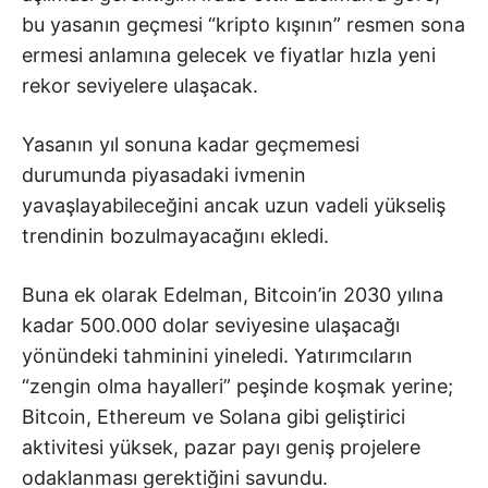
bu yasanın geçmesi “kripto kışının” resmen sona
ermesi anlamına gelecek ve fiyatlar hızla yeni
rekor seviyelere ulaşacak.
Yasanın yıl sonuna kadar geçmemesi
durumunda piyasadaki ivmenin
yavaşlayabileceğini ancak uzun vadeli yükseliş
trendinin bozulmayacağını ekledi.
Buna ek olarak Edelman, Bitcoin’in 2030 yılına
kadar 500.000 dolar seviyesine ulaşacağı
yönündeki tahminini yineledi. Yatırımcıların
“zengin olma hayalleri” peşinde koşmak yerine;
Bitcoin, Ethereum ve Solana gibi geliştirici
aktivitesi yüksek, pazar payı geniş projelere
odaklanması gerektiğini savundu.