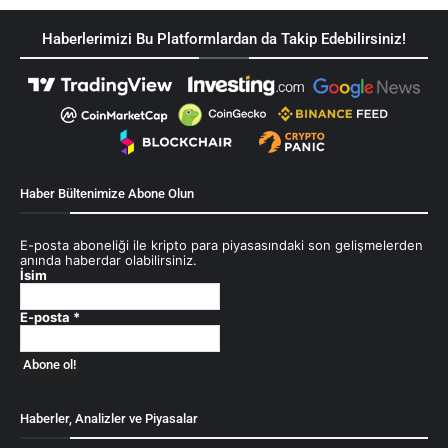
Haberlerimizi Bu Platformlardan da Takip Edebilirsiniz!
Haber Bültenimize Abone Olun
E-posta aboneliği ile kripto para piyasasındaki son gelişmelerden
anında haberdar olabilirsiniz.
İsim
E-posta
*
Haberler, Analizler ve Piyasalar