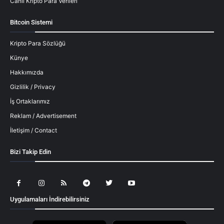
Canlı Kripto Para Verileri
Bitcoin Sistemi
Kripto Para Sözlüğü
Künye
Hakkımızda
Gizlilik / Privacy
İş Ortaklarımız
Reklam / Advertisement
İletişim / Contact
Bizi Takip Edin
Uygulamaları İndirebilirsiniz