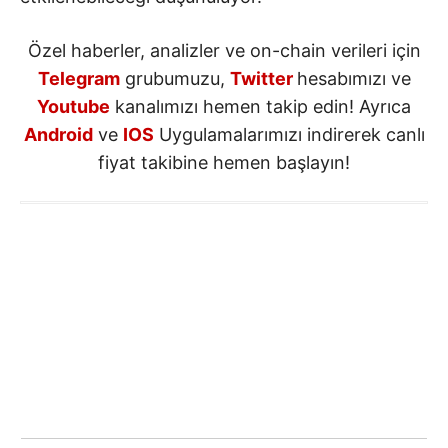
Özel haberler, analizler ve on-chain verileri için
Telegram
grubumuzu,
Twitter
hesabımızı ve
Youtube
kanalımızı hemen takip edin! Ayrıca
Android
ve
IOS
Uygulamalarımızı indirerek canlı
fiyat takibine hemen başlayın!