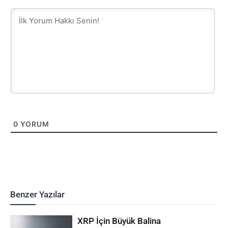
0
YORUM
Benzer Yazılar
XRP İçin Büyük Balina