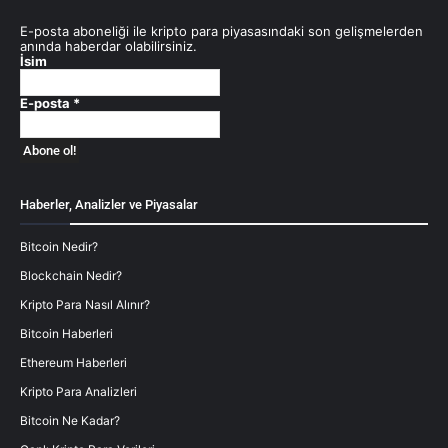
E-posta aboneliği ile kripto para piyasasındaki son gelişmelerden
anında haberdar olabilirsiniz.
İsim
E-posta
*
Haberler, Analizler ve Piyasalar
Bitcoin Nedir?
Blockchain Nedir?
Kripto Para Nasıl Alınır?
Bitcoin Haberleri
Ethereum Haberleri
Kripto Para Analizleri
Bitcoin Ne Kadar?