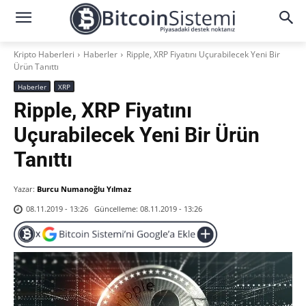
Kripto Haberleri
Haberler
Ripple, XRP Fiyatını Uçurabilecek Yeni Bir
Ürün Tanıttı
Haberler
XRP
Ripple, XRP Fiyatını
Uçurabilecek Yeni Bir Ürün
Tanıttı
Yazar:
Burcu Numanoğlu Yılmaz
Güncelleme:
08.11.2019 - 13:26
08.11.2019 - 13:26