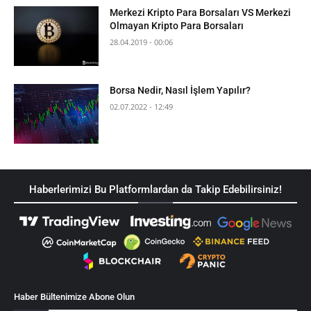
Merkezi Kripto Para Borsaları VS Merkezi
Olmayan Kripto Para Borsaları
28.04.2019 - 00:06
Borsa Nedir, Nasıl İşlem Yapılır?
02.07.2022 - 12:49
Haberlerimizi Bu Platformlardan da Takip Edebilirsiniz!
Haber Bültenimize Abone Olun