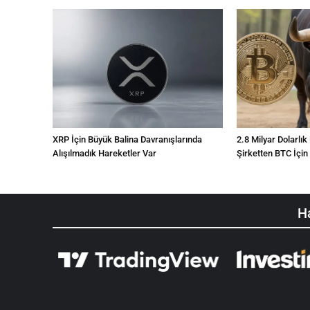
XRP İçin Büyük Balina Davranışlarında
2.8 Milyar Dolarlık
Alışılmadık Hareketler Var
Şirketten BTC İçin
Ha