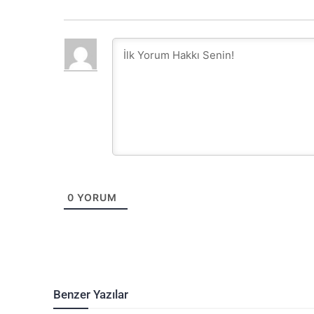
0
YORUM
Benzer Yazılar