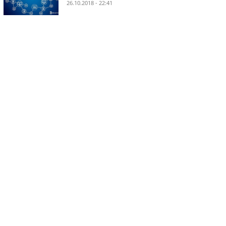
26.10.2018 - 22:41