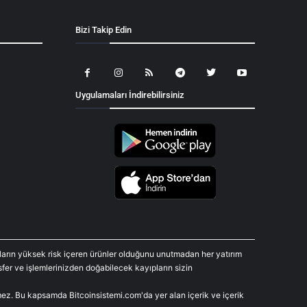
Bizi Takip Edin
Uygulamaları İndirebilirsiniz
araların yüksek risk içeren ürünler olduğunu unutmadan her yatırım
fer ve işlemlerinizden doğabilecek kayıpların sizin
rmez. Bu kapsamda Bitcoinsistemi.com'da yer alan içerik ve içerik