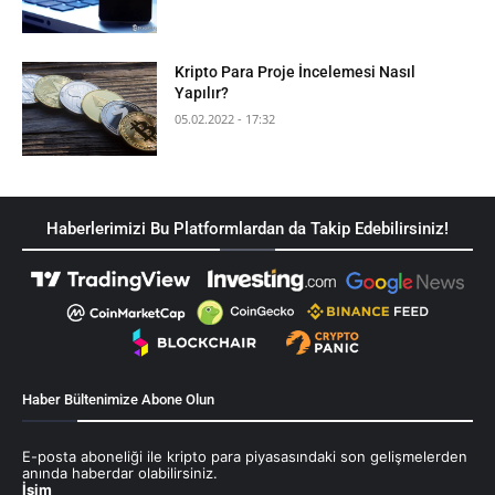
Kripto Para Proje İncelemesi Nasıl
Yapılır?
05.02.2022 - 17:32
Haberlerimizi Bu Platformlardan da Takip Edebilirsiniz!
Haber Bültenimize Abone Olun
E-posta aboneliği ile kripto para piyasasındaki son gelişmelerden
anında haberdar olabilirsiniz.
İsim