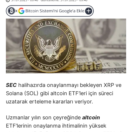
SEC
halihazırda onaylanmayı bekleyen XRP ve
Solana (SOL) gibi altcoin ETF’leri için süreci
uzatarak erteleme kararları veriyor.
Uzmanlar yılın son çeyreğinde
altcoin
ETF’lerinin onaylanma ihtimalinin yüksek