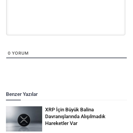
0
YORUM
Benzer Yazılar
XRP İçin Büyük Balina
Davranışlarında Alışılmadık
Hareketler Var