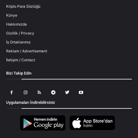
Kripto Para Sözlüğü
Künye
Hakkımızda
Gizlilik / Privacy
İş Ortaklarımız
Reklam / Advertisement
İletişim / Contact
Bizi Takip Edin
Uygulamaları İndirebilirsiniz