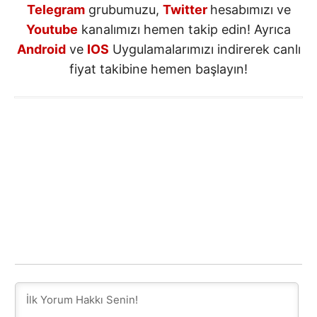
Telegram
grubumuzu,
Twitter
hesabımızı ve
Youtube
kanalımızı hemen takip edin! Ayrıca
Android
ve
IOS
Uygulamalarımızı indirerek canlı
fiyat takibine hemen başlayın!