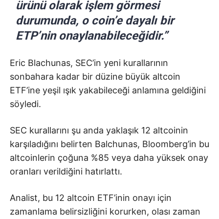
ürünü olarak işlem görmesi
durumunda, o coin’e dayalı bir
ETP’nin onaylanabileceğidir.”
Eric Blachunas, SEC’in yeni kurallarının
sonbahara kadar bir düzine büyük altcoin
ETF’ine yeşil ışık yakabileceği anlamına geldiğini
söyledi.
SEC kurallarını şu anda yaklaşık 12 altcoinin
karşıladığını belirten Balchunas, Bloomberg’in bu
altcoinlerin çoğuna %85 veya daha yüksek onay
oranları verildiğini hatırlattı.
Analist, bu 12 altcoin ETF’inin onayı için
zamanlama belirsizliğini korurken, olası zaman