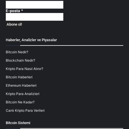
E-posta
*
Haberler, Analizler ve Piyasalar
Bitcoin Nedir?
Blockchain Nedir?
Kripto Para Nasıl Alınır?
Bitcoin Haberleri
Ethereum Haberleri
Kripto Para Analizleri
Bitcoin Ne Kadar?
Canlı Kripto Para Verileri
Bitcoin Sistemi