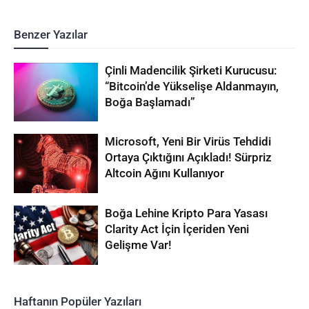
Benzer Yazılar
Çinli Madencilik Şirketi Kurucusu:
“Bitcoin’de Yükselişe Aldanmayın,
Boğa Başlamadı”
Microsoft, Yeni Bir Virüs Tehdidi
Ortaya Çıktığını Açıkladı! Sürpriz
Altcoin Ağını Kullanıyor
Boğa Lehine Kripto Para Yasası
Clarity Act İçin İçeriden Yeni
Gelişme Var!
Haftanın Popüler Yazıları