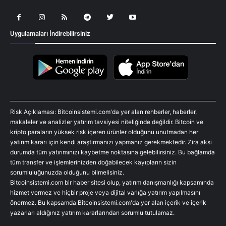
Uygulamaları İndirebilirsiniz
Risk Açıklaması: Bitcoinsistemi.com'da yer alan rehberler, haberler,
makaleler ve analizler yatırım tavsiyesi niteliğinde değildir. Bitcoin ve
kripto paraların yüksek risk içeren ürünler olduğunu unutmadan her
yatırım kararı için kendi araştırmanızı yapmanız gerekmektedir. Zira aksi
durumda tüm yatırımınızı kaybetme noktasına gelebilirsiniz. Bu bağlamda
tüm transfer ve işlemlerinizden doğabilecek kayıpların sizin
sorumluluğunuzda olduğunu bilmelisiniz.
Bitcoinsistemi.com bir haber sitesi olup, yatırım danışmanlığı kapsamında
hizmet vermez ve hiçbir proje veya dijital varlığa yatırım yapılmasını
önermez. Bu kapsamda Bitcoinsistemi.com'da yer alan içerik ve içerik
yazarları aldığınız yatırım kararlarından sorumlu tutulamaz.