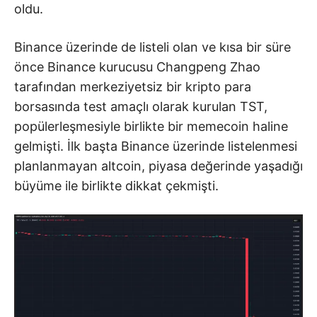
oldu.
Binance üzerinde de listeli olan ve kısa bir süre
önce Binance kurucusu Changpeng Zhao
tarafından merkeziyetsiz bir kripto para
borsasında test amaçlı olarak kurulan TST,
popülerleşmesiyle birlikte bir memecoin haline
gelmişti. İlk başta Binance üzerinde listelenmesi
planlanmayan altcoin, piyasa değerinde yaşadığı
büyüme ile birlikte dikkat çekmişti.