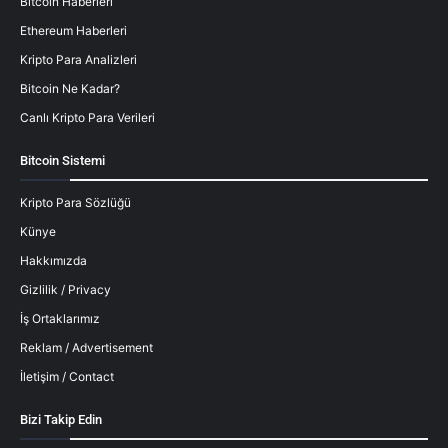
Bitcoin Haberleri
Ethereum Haberleri
Kripto Para Analizleri
Bitcoin Ne Kadar?
Canlı Kripto Para Verileri
Bitcoin Sistemi
Kripto Para Sözlüğü
Künye
Hakkımızda
Gizlilik / Privacy
İş Ortaklarımız
Reklam / Advertisement
İletişim / Contact
Bizi Takip Edin