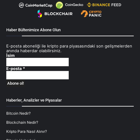
Haber Bültenimize Abone Olun
E-posta aboneliği ile kripto para piyasasındaki son gelişmelerden
anında haberdar olabilirsiniz.
İsim
E-posta
*
Haberler, Analizler ve Piyasalar
Bitcoin Nedir?
Blockchain Nedir?
Kripto Para Nasıl Alınır?