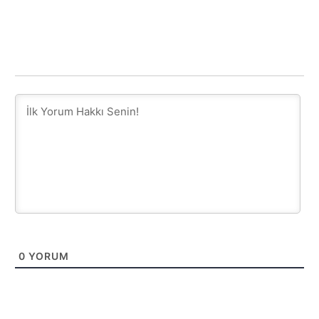
0
YORUM