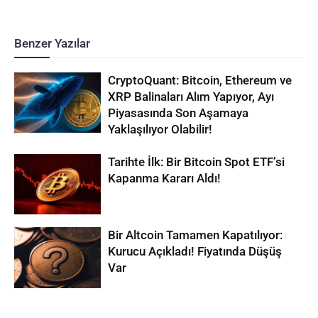
Benzer Yazılar
CryptoQuant: Bitcoin, Ethereum ve
XRP Balinaları Alım Yapıyor, Ayı
Piyasasında Son Aşamaya
Yaklaşılıyor Olabilir!
Tarihte İlk: Bir Bitcoin Spot ETF’si
Kapanma Kararı Aldı!
Bir Altcoin Tamamen Kapatılıyor:
Kurucu Açıkladı! Fiyatında Düşüş
Var