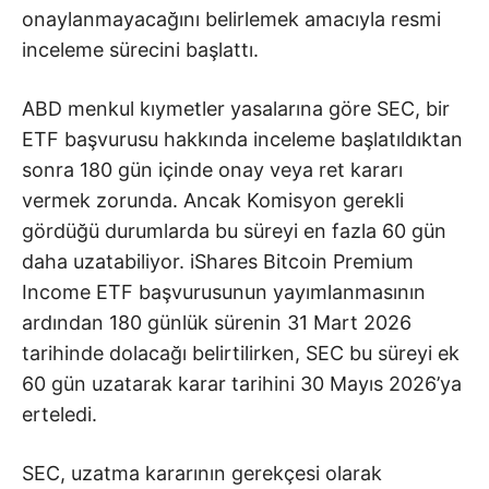
onaylanmayacağını belirlemek amacıyla resmi
inceleme sürecini başlattı.
ABD menkul kıymetler yasalarına göre SEC, bir
ETF başvurusu hakkında inceleme başlatıldıktan
sonra 180 gün içinde onay veya ret kararı
vermek zorunda. Ancak Komisyon gerekli
gördüğü durumlarda bu süreyi en fazla 60 gün
daha uzatabiliyor. iShares Bitcoin Premium
Income ETF başvurusunun yayımlanmasının
ardından 180 günlük sürenin 31 Mart 2026
tarihinde dolacağı belirtilirken, SEC bu süreyi ek
60 gün uzatarak karar tarihini 30 Mayıs 2026’ya
erteledi.
SEC, uzatma kararının gerekçesi olarak