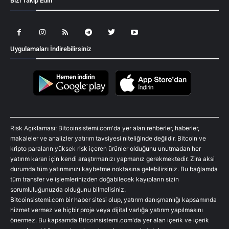
Bizi Takip Edin
Uygulamaları İndirebilirsiniz
Risk Açıklaması: Bitcoinsistemi.com'da yer alan rehberler, haberler,
makaleler ve analizler yatırım tavsiyesi niteliğinde değildir. Bitcoin ve
kripto paraların yüksek risk içeren ürünler olduğunu unutmadan her
yatırım kararı için kendi araştırmanızı yapmanız gerekmektedir. Zira aksi
durumda tüm yatırımınızı kaybetme noktasına gelebilirsiniz. Bu bağlamda
tüm transfer ve işlemlerinizden doğabilecek kayıpların sizin
sorumluluğunuzda olduğunu bilmelisiniz.
Bitcoinsistemi.com bir haber sitesi olup, yatırım danışmanlığı kapsamında
hizmet vermez ve hiçbir proje veya dijital varlığa yatırım yapılmasını
önermez. Bu kapsamda Bitcoinsistemi.com'da yer alan içerik ve içerik