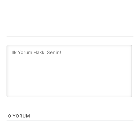
0
YORUM