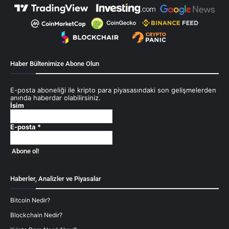
Haber Bültenimize Abone Olun
E-posta aboneliği ile kripto para piyasasındaki son gelişmelerden
anında haberdar olabilirsiniz.
İsim
E-posta
*
Haberler, Analizler ve Piyasalar
Bitcoin Nedir?
Blockchain Nedir?