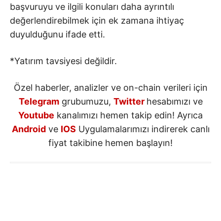
başvuruyu ve ilgili konuları daha ayrıntılı
değerlendirebilmek için ek zamana ihtiyaç
duyulduğunu ifade etti.
*Yatırım tavsiyesi değildir.
Özel haberler, analizler ve on-chain verileri için
Telegram
grubumuzu,
Twitter
hesabımızı ve
Youtube
kanalımızı hemen takip edin! Ayrıca
Android
ve
IOS
Uygulamalarımızı indirerek canlı
fiyat takibine hemen başlayın!