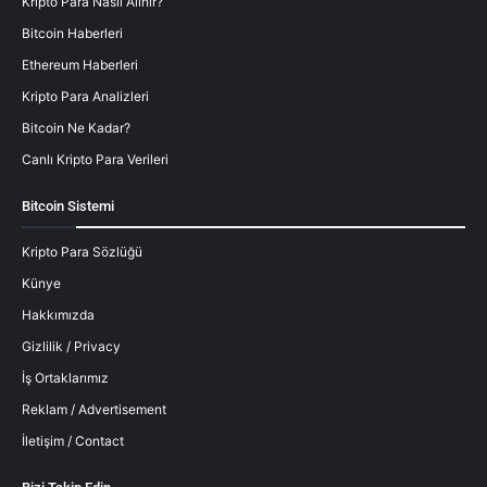
Kripto Para Nasıl Alınır?
Bitcoin Haberleri
Ethereum Haberleri
Kripto Para Analizleri
Bitcoin Ne Kadar?
Canlı Kripto Para Verileri
Bitcoin Sistemi
Kripto Para Sözlüğü
Künye
Hakkımızda
Gizlilik / Privacy
İş Ortaklarımız
Reklam / Advertisement
İletişim / Contact