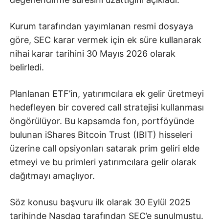
Kurum tarafından yayımlanan resmi dosyaya
göre, SEC karar vermek için ek süre kullanarak
nihai karar tarihini 30 Mayıs 2026 olarak
belirledi.
Planlanan ETF’in, yatırımcılara ek gelir üretmeyi
hedefleyen bir covered call stratejisi kullanması
öngörülüyor. Bu kapsamda fon, portföyünde
bulunan iShares Bitcoin Trust (IBIT) hisseleri
üzerine call opsiyonları satarak prim geliri elde
etmeyi ve bu primleri yatırımcılara gelir olarak
dağıtmayı amaçlıyor.
Söz konusu başvuru ilk olarak 30 Eylül 2025
tarihinde Nasdaq tarafından SEC’e sunulmuştu.