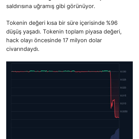
saldırısına uğramış gibi görünüyor.
Tokenin değeri kısa bir süre içerisinde %96
düşüş yaşadı. Tokenin toplam piyasa değeri,
hack olayı öncesinde 17 milyon dolar
civarındaydı.