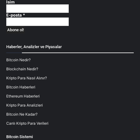
İsim
E-posta
*
Haberler, Analizler ve Piyasalar
Bitcoin Nedir?
Blockchain Nedir?
Kripto Para Nasıl Alınır?
Bitcoin Haberleri
Ethereum Haberleri
Kripto Para Analizleri
Bitcoin Ne Kadar?
Canlı Kripto Para Verileri
Bitcoin Sistemi