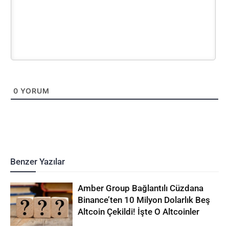
0
YORUM
Benzer Yazılar
Amber Group Bağlantılı Cüzdana
Binance’ten 10 Milyon Dolarlık Beş
Altcoin Çekildi! İşte O Altcoinler