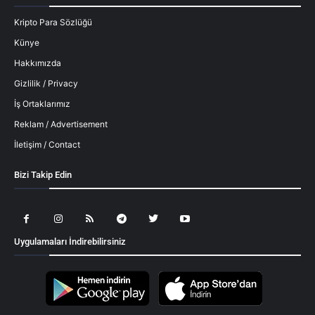
Kripto Para Sözlüğü
Künye
Hakkımızda
Gizlilik / Privacy
İş Ortaklarımız
Reklam / Advertisement
İletişim / Contact
Bizi Takip Edin
Uygulamaları İndirebilirsiniz