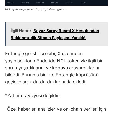
NGL fiyatında yaşanan düşüşü gösteren grafik.
İlgili Haber
Beyaz Saray Resmi X Hesabından
Beklenmedik Bitcoin Paylaşımı Yapıldı!
Entangle geliştirici ekibi, X üzerinden
yayınladıkları gönderide NGL tokeniyle ilgili bir
sorun yaşadıklarını ve konuyu araştırdıklarını
bildirdi. Bununla birlikte Entangle köprüsünü
geçici olarak durdurduklarını da ekledi.
*Yatırım tavsiyesi değildir.
Özel haberler, analizler ve on-chain verileri için