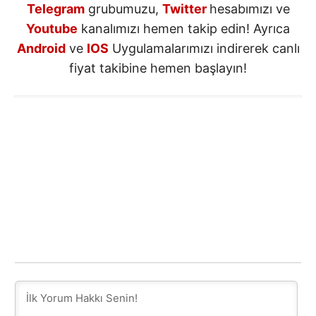
Telegram
grubumuzu,
Twitter
hesabımızı ve
Youtube
kanalımızı hemen takip edin! Ayrıca
Android
ve
IOS
Uygulamalarımızı indirerek canlı
fiyat takibine hemen başlayın!