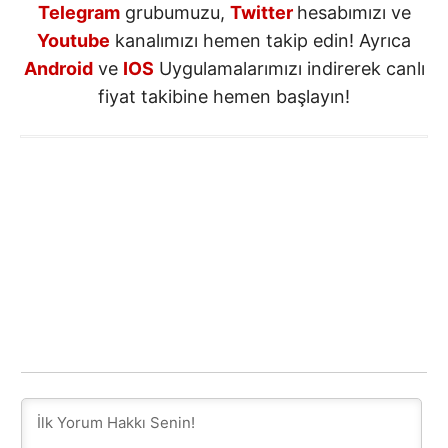
Telegram
grubumuzu,
Twitter
hesabımızı ve
Youtube
kanalımızı hemen takip edin! Ayrıca
Android
ve
IOS
Uygulamalarımızı indirerek canlı
fiyat takibine hemen başlayın!