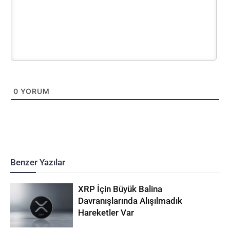
0
YORUM
Benzer Yazılar
XRP İçin Büyük Balina
Davranışlarında Alışılmadık
Hareketler Var