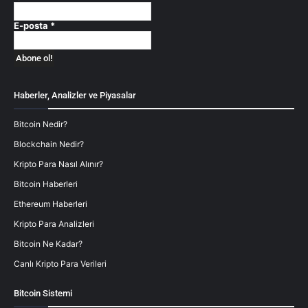
E-posta
*
Haberler, Analizler ve Piyasalar
Bitcoin Nedir?
Blockchain Nedir?
Kripto Para Nasıl Alınır?
Bitcoin Haberleri
Ethereum Haberleri
Kripto Para Analizleri
Bitcoin Ne Kadar?
Canlı Kripto Para Verileri
Bitcoin Sistemi