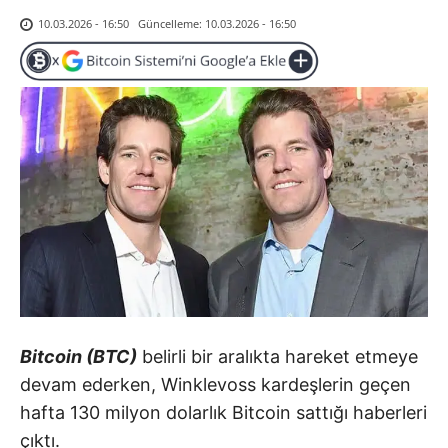
Güncelleme:
10.03.2026 - 16:50
10.03.2026 - 16:50
Bitcoin (BTC)
belirli bir aralıkta hareket etmeye
devam ederken, Winklevoss kardeşlerin geçen
hafta 130 milyon dolarlık Bitcoin sattığı haberleri
çıktı.