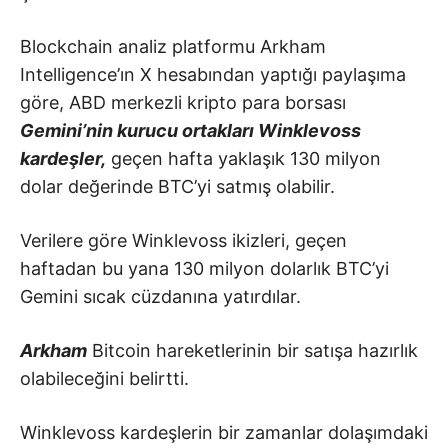
Blockchain analiz platformu Arkham
Intelligence’ın X hesabından yaptığı paylaşıma
göre, ABD merkezli kripto para borsası
Gemini’nin kurucu ortakları Winklevoss
kardeşler,
geçen hafta yaklaşık 130 milyon
dolar değerinde BTC’yi satmış olabilir.
Verilere göre Winklevoss ikizleri, geçen
haftadan bu yana 130 milyon dolarlık BTC’yi
Gemini sıcak cüzdanına yatırdılar.
Arkham
Bitcoin hareketlerinin bir satışa hazırlık
olabileceğini belirtti.
Winklevoss kardeşlerin bir zamanlar dolaşımdaki