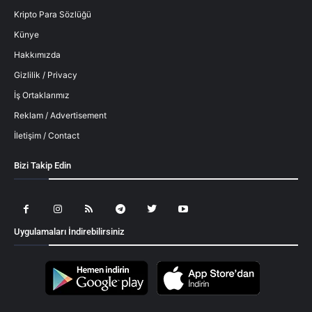
Kripto Para Sözlüğü
Künye
Hakkımızda
Gizlilik / Privacy
İş Ortaklarımız
Reklam / Advertisement
İletişim / Contact
Bizi Takip Edin
Uygulamaları İndirebilirsiniz