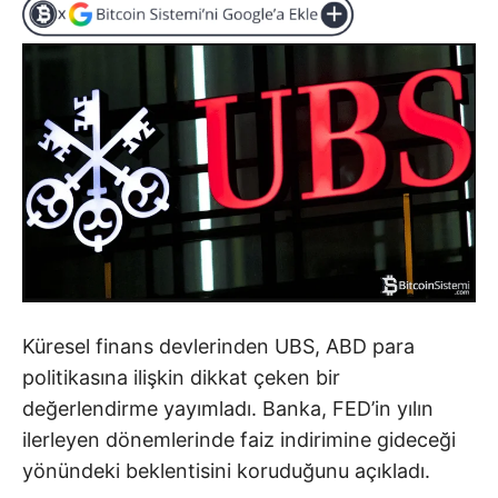
Küresel finans devlerinden UBS, ABD para
politikasına ilişkin dikkat çeken bir
değerlendirme yayımladı. Banka, FED’in yılın
ilerleyen dönemlerinde faiz indirimine gideceği
yönündeki beklentisini koruduğunu açıkladı.