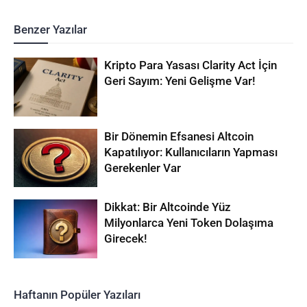
Benzer Yazılar
Kripto Para Yasası Clarity Act İçin
Geri Sayım: Yeni Gelişme Var!
Bir Dönemin Efsanesi Altcoin
Kapatılıyor: Kullanıcıların Yapması
Gerekenler Var
Dikkat: Bir Altcoinde Yüz
Milyonlarca Yeni Token Dolaşıma
Girecek!
Haftanın Popüler Yazıları