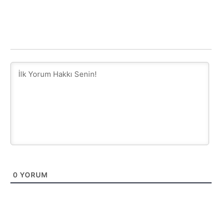
0
YORUM