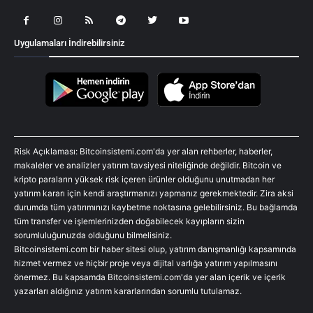
Uygulamaları İndirebilirsiniz
Risk Açıklaması: Bitcoinsistemi.com'da yer alan rehberler, haberler,
makaleler ve analizler yatırım tavsiyesi niteliğinde değildir. Bitcoin ve
kripto paraların yüksek risk içeren ürünler olduğunu unutmadan her
yatırım kararı için kendi araştırmanızı yapmanız gerekmektedir. Zira aksi
durumda tüm yatırımınızı kaybetme noktasına gelebilirsiniz. Bu bağlamda
tüm transfer ve işlemlerinizden doğabilecek kayıpların sizin
sorumluluğunuzda olduğunu bilmelisiniz.
Bitcoinsistemi.com bir haber sitesi olup, yatırım danışmanlığı kapsamında
hizmet vermez ve hiçbir proje veya dijital varlığa yatırım yapılmasını
önermez. Bu kapsamda Bitcoinsistemi.com'da yer alan içerik ve içerik
yazarları aldığınız yatırım kararlarından sorumlu tutulamaz.