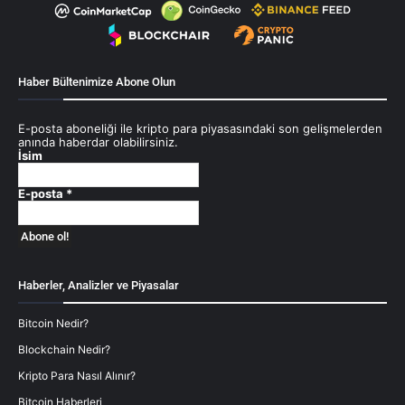
Haber Bültenimize Abone Olun
E-posta aboneliği ile kripto para piyasasındaki son gelişmelerden
anında haberdar olabilirsiniz.
İsim
E-posta
*
Haberler, Analizler ve Piyasalar
Bitcoin Nedir?
Blockchain Nedir?
Kripto Para Nasıl Alınır?
Bitcoin Haberleri