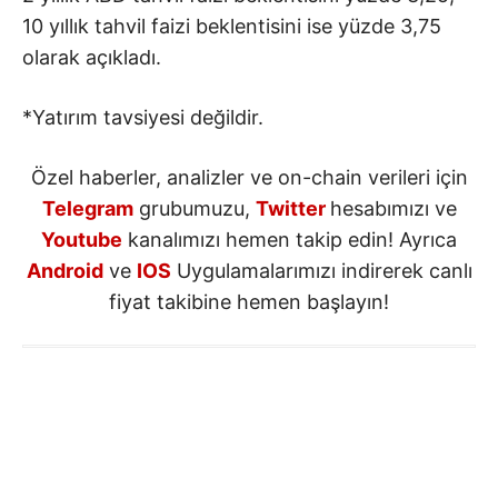
10 yıllık tahvil faizi beklentisini ise yüzde 3,75
olarak açıkladı.
*Yatırım tavsiyesi değildir.
Özel haberler, analizler ve on-chain verileri için
Telegram
grubumuzu,
Twitter
hesabımızı ve
Youtube
kanalımızı hemen takip edin! Ayrıca
Android
ve
IOS
Uygulamalarımızı indirerek canlı
fiyat takibine hemen başlayın!