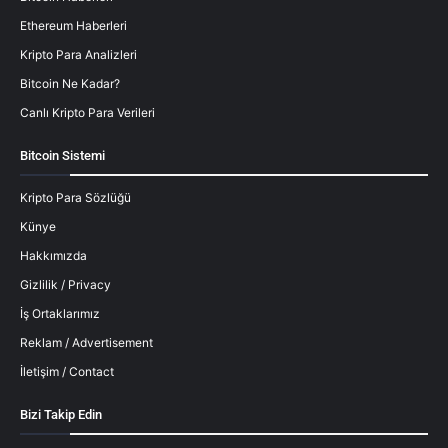
Ethereum Haberleri
Kripto Para Analizleri
Bitcoin Ne Kadar?
Canlı Kripto Para Verileri
Bitcoin Sistemi
Kripto Para Sözlüğü
Künye
Hakkımızda
Gizlilik / Privacy
İş Ortaklarımız
Reklam / Advertisement
İletişim / Contact
Bizi Takip Edin