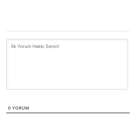
0
YORUM