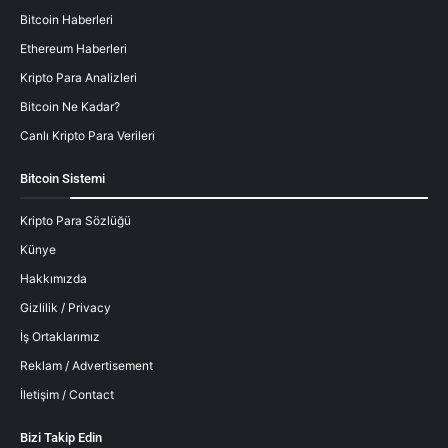
Bitcoin Haberleri
Ethereum Haberleri
Kripto Para Analizleri
Bitcoin Ne Kadar?
Canlı Kripto Para Verileri
Bitcoin Sistemi
Kripto Para Sözlüğü
Künye
Hakkımızda
Gizlilik / Privacy
İş Ortaklarımız
Reklam / Advertisement
İletişim / Contact
Bizi Takip Edin