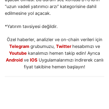
“uzun vadeli yatırımcı arzı” kategorisine dahil
edilmesine yol açacak.
*Yatırım tavsiyesi değildir.
Özel haberler, analizler ve on-chain verileri için
Telegram
grubumuzu,
Twitter
hesabımızı ve
Youtube
kanalımızı hemen takip edin! Ayrıca
Android
ve
IOS
Uygulamalarımızı indirerek canlı
fiyat takibine hemen başlayın!