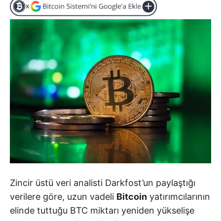
Zincir üstü veri analisti Darkfost’un paylaştığı
verilere göre, uzun vadeli
Bitcoin
yatırımcılarının
elinde tuttuğu BTC miktarı yeniden yükselişe