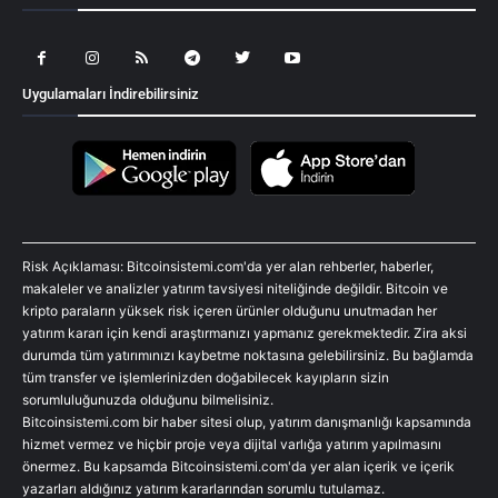
Uygulamaları İndirebilirsiniz
Risk Açıklaması: Bitcoinsistemi.com'da yer alan rehberler, haberler,
makaleler ve analizler yatırım tavsiyesi niteliğinde değildir. Bitcoin ve
kripto paraların yüksek risk içeren ürünler olduğunu unutmadan her
yatırım kararı için kendi araştırmanızı yapmanız gerekmektedir. Zira aksi
durumda tüm yatırımınızı kaybetme noktasına gelebilirsiniz. Bu bağlamda
tüm transfer ve işlemlerinizden doğabilecek kayıpların sizin
sorumluluğunuzda olduğunu bilmelisiniz.
Bitcoinsistemi.com bir haber sitesi olup, yatırım danışmanlığı kapsamında
hizmet vermez ve hiçbir proje veya dijital varlığa yatırım yapılmasını
önermez. Bu kapsamda Bitcoinsistemi.com'da yer alan içerik ve içerik
yazarları aldığınız yatırım kararlarından sorumlu tutulamaz.