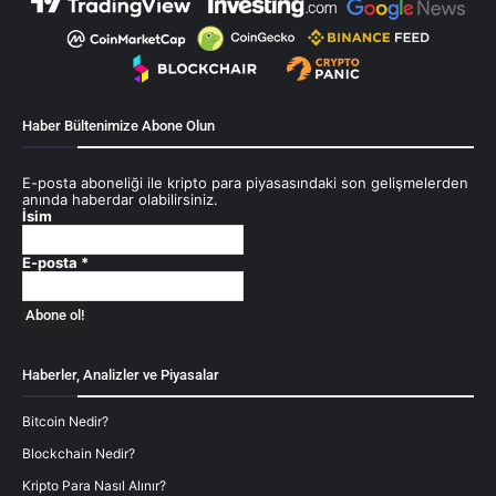
Haber Bültenimize Abone Olun
E-posta aboneliği ile kripto para piyasasındaki son gelişmelerden
anında haberdar olabilirsiniz.
İsim
E-posta
*
Haberler, Analizler ve Piyasalar
Bitcoin Nedir?
Blockchain Nedir?
Kripto Para Nasıl Alınır?