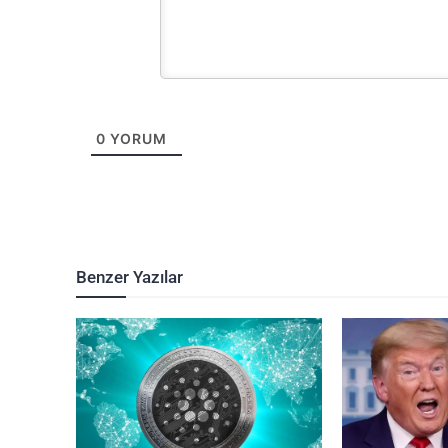
0
YORUM
Benzer Yazılar