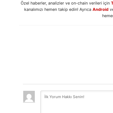
Özel haberler, analizler ve on-chain verileri için
kanalımızı hemen takip edin! Ayrıca
Android
v
hemen