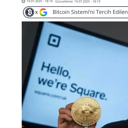
Güncelleme:
19.07.2025 - 18:19
19.07.2025 - 18:19