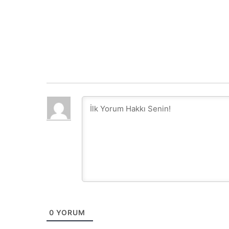
0
YORUM