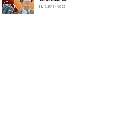
29.10.2018 - 00:03