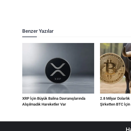
Benzer Yazılar
XRP İçin Büyük Balina Davranışlarında
2.8 Milyar Dolarlık
Alışılmadık Hareketler Var
Şirketten BTC İçin
Ha