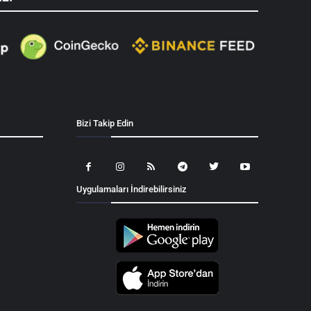
Bizi Takip Edin
Uygulamaları İndirebilirsiniz