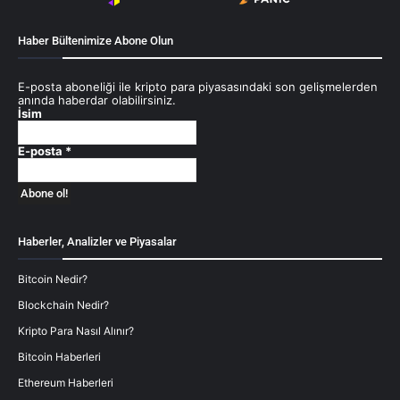
Haber Bültenimize Abone Olun
E-posta aboneliği ile kripto para piyasasındaki son gelişmelerden
anında haberdar olabilirsiniz.
İsim
E-posta
*
Haberler, Analizler ve Piyasalar
Bitcoin Nedir?
Blockchain Nedir?
Kripto Para Nasıl Alınır?
Bitcoin Haberleri
Ethereum Haberleri