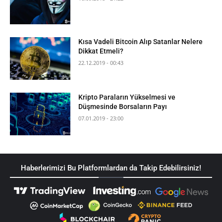
Kısa Vadeli Bitcoin Alıp Satanlar Nelere
Dikkat Etmeli?
22.12.2019 - 00:43
Kripto Paraların Yükselmesi ve
Düşmesinde Borsaların Payı
07.01.2019 - 23:00
Haberlerimizi Bu Platformlardan da Takip Edebilirsiniz!