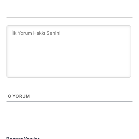
0
YORUM