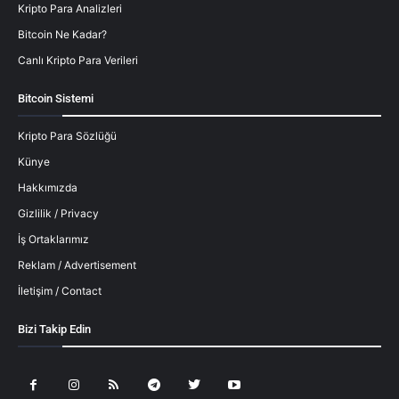
Kripto Para Analizleri
Bitcoin Ne Kadar?
Canlı Kripto Para Verileri
Bitcoin Sistemi
Kripto Para Sözlüğü
Künye
Hakkımızda
Gizlilik / Privacy
İş Ortaklarımız
Reklam / Advertisement
İletişim / Contact
Bizi Takip Edin