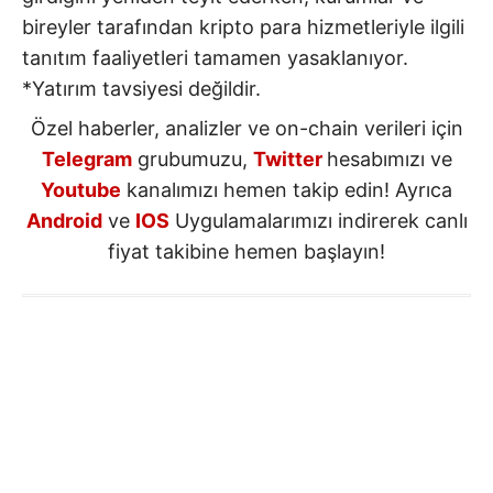
bireyler tarafından kripto para hizmetleriyle ilgili
tanıtım faaliyetleri tamamen yasaklanıyor.
*Yatırım tavsiyesi değildir.
Özel haberler, analizler ve on-chain verileri için
Telegram
grubumuzu,
Twitter
hesabımızı ve
Youtube
kanalımızı hemen takip edin! Ayrıca
Android
ve
IOS
Uygulamalarımızı indirerek canlı
fiyat takibine hemen başlayın!