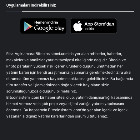
Uygulamaları İndirebilirsiniz
Risk Açıklaması: Bitcoinsistemi.com'da yer alan rehberler, haberler,
makaleler ve analizler yatırım tavsiyesi niteliğinde değildir. Bitcoin ve
kripto paraların yüksek risk içeren ürünler olduğunu unutmadan her
yatırım kararı için kendi araştırmanızı yapmanız gerekmektedir. Zira aksi
durumda tüm yatırımınızı kaybetme noktasına gelebilirsiniz. Bu bağlamda
tüm transfer ve işlemlerinizden doğabilecek kayıpların sizin
sorumluluğunuzda olduğunu bilmelisiniz.
Bitcoinsistemi.com bir haber sitesi olup, yatırım danışmanlığı kapsamında
hizmet vermez ve hiçbir proje veya dijital varlığa yatırım yapılmasını
önermez. Bu kapsamda Bitcoinsistemi.com'da yer alan içerik ve içerik
yazarları aldığınız yatırım kararlarından sorumlu tutulamaz.