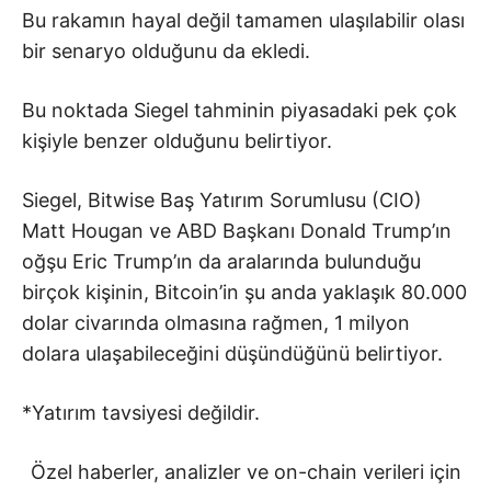
Bu rakamın hayal değil tamamen ulaşılabilir olası
bir senaryo olduğunu da ekledi.
Bu noktada Siegel tahminin piyasadaki pek çok
kişiyle benzer olduğunu belirtiyor.
Siegel, Bitwise Baş Yatırım Sorumlusu (CIO)
Matt Hougan ve ABD Başkanı Donald Trump’ın
oğşu Eric Trump’ın da aralarında bulunduğu
birçok kişinin, Bitcoin’in şu anda yaklaşık 80.000
dolar civarında olmasına rağmen, 1 milyon
dolara ulaşabileceğini düşündüğünü belirtiyor.
*Yatırım tavsiyesi değildir.
Özel haberler, analizler ve on-chain verileri için