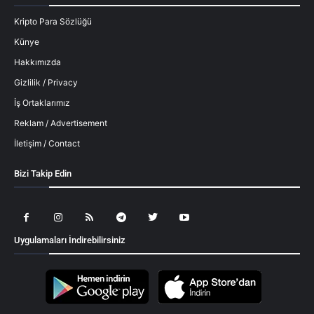
Kripto Para Sözlüğü
Künye
Hakkımızda
Gizlilik / Privacy
İş Ortaklarımız
Reklam / Advertisement
İletişim / Contact
Bizi Takip Edin
Uygulamaları İndirebilirsiniz