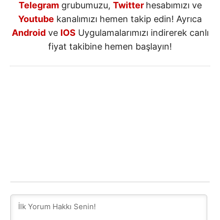
Telegram
grubumuzu,
Twitter
hesabımızı ve
Youtube
kanalımızı hemen takip edin! Ayrıca
Android
ve
IOS
Uygulamalarımızı indirerek canlı
fiyat takibine hemen başlayın!