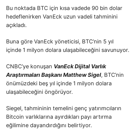
Bu noktada BTC için kısa vadede 90 bin dolar
hedeflenirken VanEck uzun vadeli tahminini
açıkladı.
Buna göre VanEck yöneticisi, BTC’nin 5 yıl
içinde 1 milyon dolara ulaşabileceğini savunuyor.
CNBC’ye konuşan
VanEck Dijital Varlık
Araştırmaları Başkanı Matthew Sigel
, BTC’nin
önümüzdeki beş yıl içinde 1 milyon dolara
ulaşabileceğini öngörüyor.
Siegel, tahmininin temelini genç yatırımcıların
Bitcoin varlıklarına ayırdıkları payı artırma
eğilimine dayandırdığını belirtiyor.