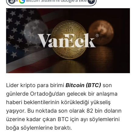
Lider kripto para birimi
Bitcoin (BTC)
son
günlerde Ortadoğu’dan gelecek bir anlaşma
haberi beklentilerinin körüklediği yükseliş
yaşıyor. Bu noktada son olarak 82 bin doların
üzerine kadar çıkan BTC için ayı söylemlerini
boğa söylemlerine bıraktı.