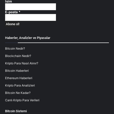
İsim
E-posta
*
Haberler, Analizler ve Piyasalar
Bitcoin Nedir?
Blockchain Nedir?
Kripto Para Nasıl Alınır?
Bitcoin Haberleri
Ethereum Haberleri
Kripto Para Analizleri
Bitcoin Ne Kadar?
Canlı Kripto Para Verileri
Bitcoin Sistemi