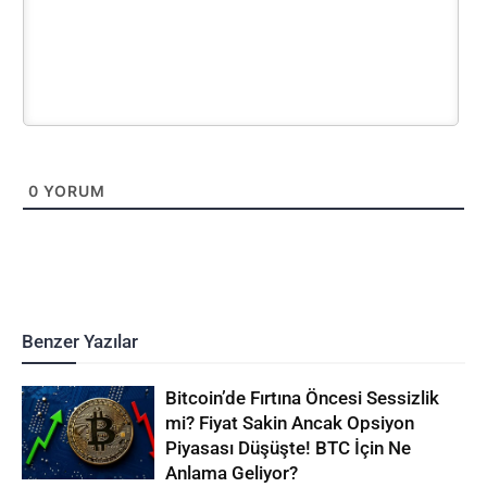
0
YORUM
Benzer Yazılar
Bitcoin’de Fırtına Öncesi Sessizlik
mi? Fiyat Sakin Ancak Opsiyon
Piyasası Düşüşte! BTC İçin Ne
Anlama Geliyor?